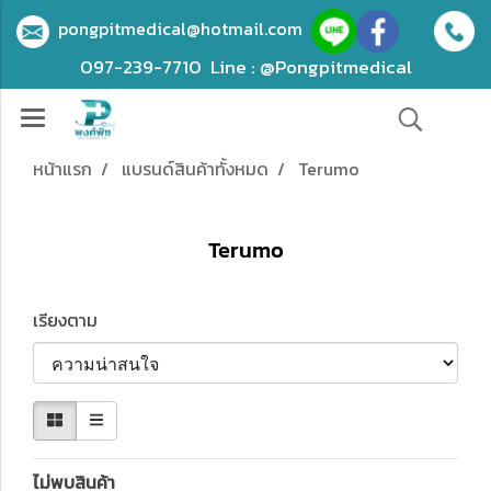
pongpitmedical@hotmail.com
097-239-7710
Line : @Pongpitmedical
หน้าแรก
แบรนด์สินค้าทั้งหมด
Terumo
Terumo
เรียงตาม
ไม่พบสินค้า