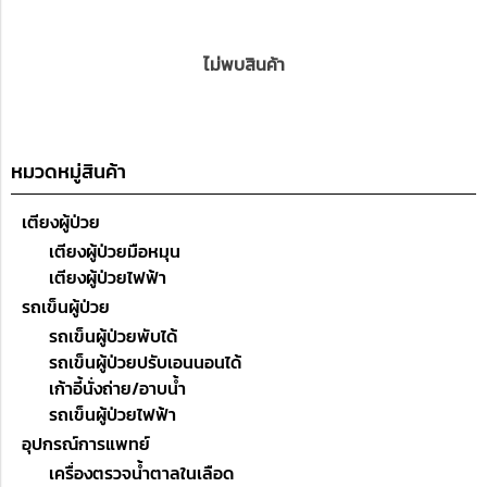
ไม่พบสินค้า
หมวดหมู่สินค้า
เตียงผู้ป่วย
เตียงผู้ป่วยมือหมุน
เตียงผู้ป่วยไฟฟ้า
รถเข็นผู้ป่วย
รถเข็นผู้ป่วยพับได้
รถเข็นผู้ป่วยปรับเอนนอนได้
เก้าอี้นั่งถ่าย/อาบน้ำ
รถเข็นผู้ป่วยไฟฟ้า
อุปกรณ์การแพทย์
เครื่องตรวจน้ำตาลในเลือด