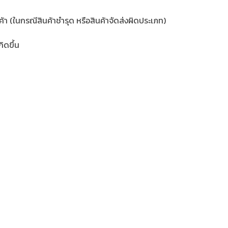
้า (ในกรณีสินค้าชำรุด หรือสินค้าจัดส่งผิดประเภท)
ิดขึ้น