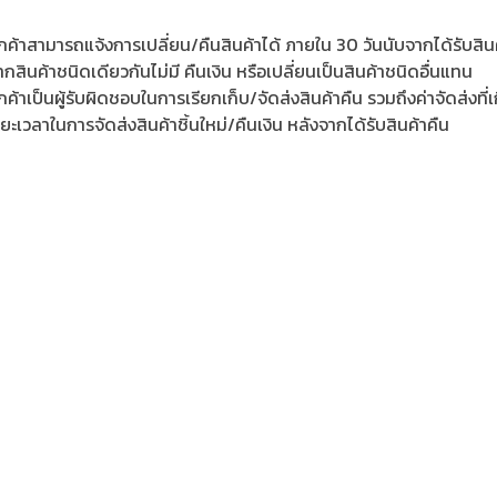
ูกค้าสามารถแจ้งการเปลี่ยน/คืนสินค้าได้ ภายใน 30 วันนับจากได้รับสินค
กสินค้าชนิดเดียวกันไม่มี คืนเงิน หรือเปลี่ยนเป็นสินค้าชนิดอื่นแทน
กค้าเป็นผู้รับผิดชอบในการเรียกเก็บ/จัดส่งสินค้าคืน รวมถึงค่าจัดส่งที่เก
ยะเวลาในการจัดส่งสินค้าชิ้นใหม่/คืนเงิน หลังจากได้รับสินค้าคืน