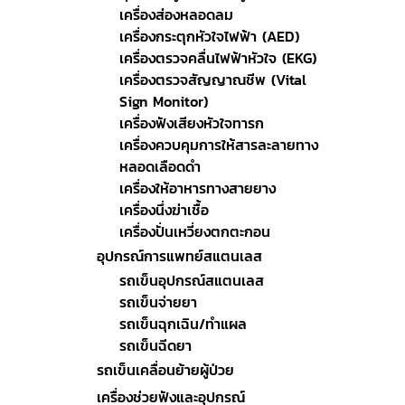
เครื่องส่องหลอดลม
เครื่องกระตุกหัวใจไฟฟ้า (AED)
เครื่องตรวจคลื่นไฟฟ้าหัวใจ (EKG)
เครื่องตรวจสัญญาณชีพ (Vital
Sign Monitor)
เครื่องฟังเสียงหัวใจทารก
เครื่องควบคุมการให้สารละลายทาง
หลอดเลือดดำ
เครื่องให้อาหารทางสายยาง
เครื่องนึ่งฆ่าเชื้อ
เครื่องปั่นเหวี่ยงตกตะกอน
อุปกรณ์การแพทย์สแตนเลส
รถเข็นอุปกรณ์สแตนเลส
รถเข็นจ่ายยา
รถเข็นฉุกเฉิน/ทำแผล
รถเข็นฉีดยา
รถเข็นเคลื่อนย้ายผู้ป่วย
เครื่องช่วยฟังและอุปกรณ์