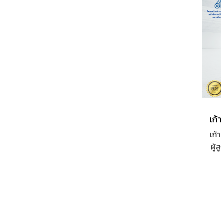
เก้า
ผู้