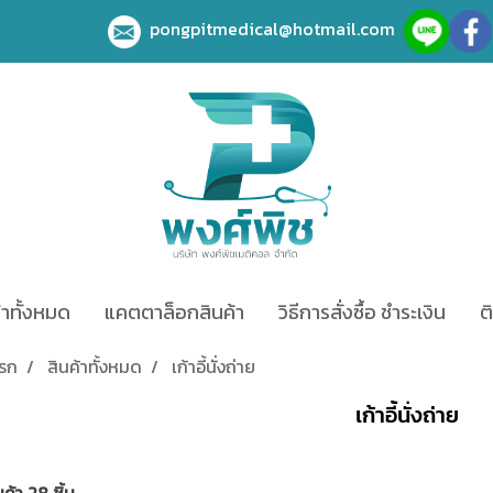
pongpitmedical@hotmail.com
้าทั้งหมด
แคตตาล็อกสินค้า
วิธีการสั่งซื้อ ชำระเงิน
ต
แรก
สินค้าทั้งหมด
เก้าอี้นั่งถ่าย
เก้าอี้นั่งถ่าย