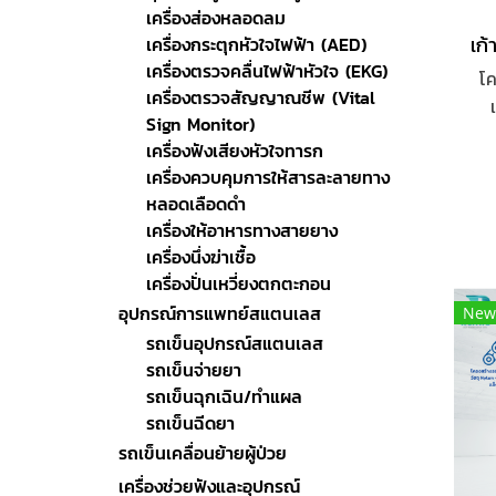
เครื่องส่องหลอดลม
เครื่องกระตุกหัวใจไฟฟ้า (AED)
เครื่องตรวจคลื่นไฟฟ้าหัวใจ (EKG)
โค
เครื่องตรวจสัญญาณชีพ (Vital
Sign Monitor)
พร้
เครื่องฟังเสียงหัวใจทารก
เครื่องควบคุมการให้สารละลายทาง
หลอดเลือดดำ
เครื่องให้อาหารทางสายยาง
เครื่องนึ่งฆ่าเชื้อ
เครื่องปั่นเหวี่ยงตกตะกอน
อุปกรณ์การแพทย์สแตนเลส
New
รถเข็นอุปกรณ์สแตนเลส
รถเข็นจ่ายยา
รถเข็นฉุกเฉิน/ทำแผล
รถเข็นฉีดยา
รถเข็นเคลื่อนย้ายผู้ป่วย
เครื่องช่วยฟังและอุปกรณ์