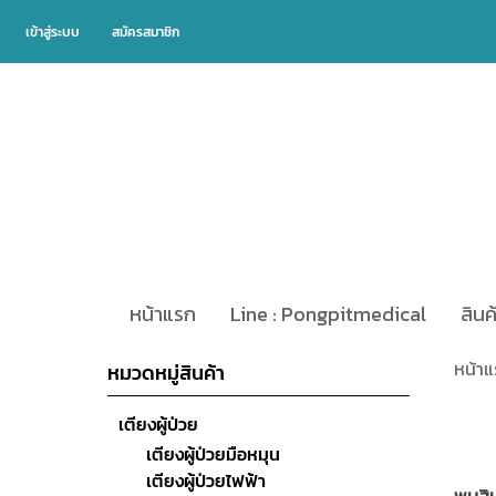
เข้าสู่ระบบ
สมัครสมาชิก
หน้าแรก
Line : Pongpitmedical
สินค
หน้า
หมวดหมู่สินค้า
เตียงผู้ป่วย
เตียงผู้ป่วยมือหมุน
เตียงผู้ป่วยไฟฟ้า