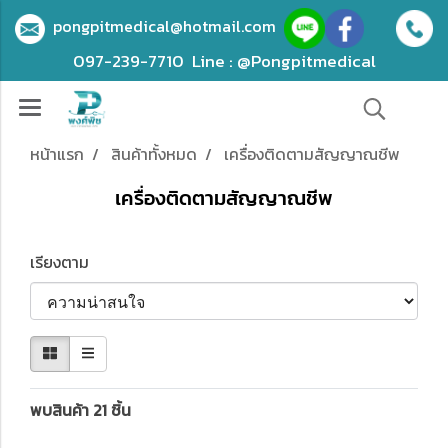
pongpitmedical@hotmail.com
097-239-7710
Line : @Pongpitmedical
หน้าแรก
สินค้าทั้งหมด
เครื่องติดตามสัญญาณชีพ
เครื่องติดตามสัญญาณชีพ
เรียงตาม
พบสินค้า 21 ชิ้น