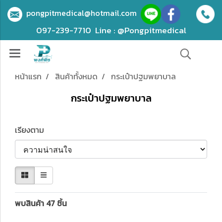
pongpitmedical@hotmail.com
097-239-7710
Line : @Pongpitmedical
หน้าแรก
สินค้าทั้งหมด
กระเป๋าปฐมพยาบาล
กระเป๋าปฐมพยาบาล
เรียงตาม
พบสินค้า 47 ชิ้น