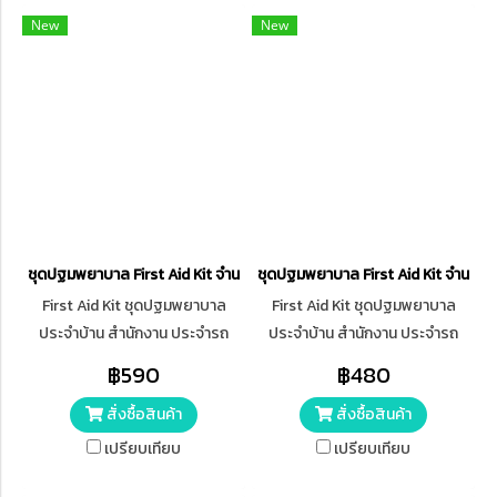
กระเป๋า 6.5*12*8 นิ้ว
New
New
ชุดปฐมพยาบาล First Aid Kit จำนวน 13 รายการ
ชุดปฐมพยาบาล First Aid Kit จำนวน 
First Aid Kit ชุดปฐมพยาบาล
First Aid Kit ชุดปฐมพยาบาล
ประจำบ้าน สำนักงาน ประจำรถ
ประจำบ้าน สำนักงาน ประจำรถ
หรือทำบุญ สังฆทาน จำนวน 13
หรือทำบุญ สังฆทาน จำนวน 10
฿590
฿480
รายการ บรรจุในกล่องอย่างดี
รายการ บรรจุในกล่องอย่างดี
สั่งซื้อสินค้า
สั่งซื้อสินค้า
เปรียบเทียบ
เปรียบเทียบ