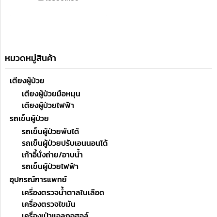
หมวดหมู่สินค้า
เตียงผู้ป่วย
เตียงผู้ป่วยมือหมุน
เตียงผู้ป่วยไฟฟ้า
รถเข็นผู้ป่วย
รถเข็นผู้ป่วยพับได้
รถเข็นผู้ป่วยปรับเอนนอนได้
เก้าอี้นั่งถ่าย/อาบน้ำ
รถเข็นผู้ป่วยไฟฟ้า
อุปกรณ์การแพทย์
เครื่องตรวจน้ำตาลในเลือด
เครื่องตรวจไขมัน
เครื่องเป่าแอลกอฮอล์