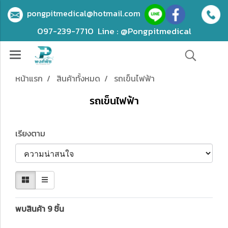
pongpitmedical@hotmail.com
097-239-7710
Line : @Pongpitmedical
หน้าแรก
สินค้าทั้งหมด
รถเข็นไฟฟ้า
รถเข็นไฟฟ้า
เรียงตาม
พบสินค้า 9 ชิ้น