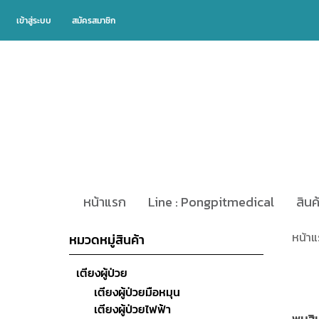
เข้าสู่ระบบ
สมัครสมาชิก
หน้าแรก
Line : Pongpitmedical
สินค
หน้า
หมวดหมู่สินค้า
เตียงผู้ป่วย
เตียงผู้ป่วยมือหมุน
เตียงผู้ป่วยไฟฟ้า