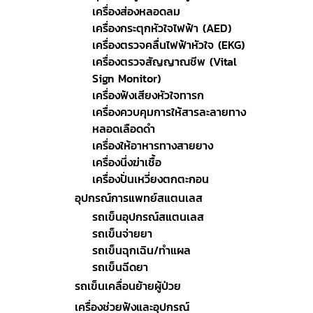
เครื่องส่องหลอดลม
เครื่องกระตุกหัวใจไฟฟ้า (AED)
เครื่องตรวจคลื่นไฟฟ้าหัวใจ (EKG)
เครื่องตรวจสัญญาณชีพ (Vital
Sign Monitor)
เครื่องฟังเสียงหัวใจทารก
เครื่องควบคุมการให้สารละลายทาง
หลอดเลือดดำ
เครื่องให้อาหารทางสายยาง
เครื่องนึ่งฆ่าเชื้อ
เครื่องปั่นเหวี่ยงตกตะกอน
อุปกรณ์การแพทย์สแตนเลส
รถเข็นอุปกรณ์สแตนเลส
รถเข็นจ่ายยา
รถเข็นฉุกเฉิน/ทำแผล
รถเข็นฉีดยา
รถเข็นเคลื่อนย้ายผู้ป่วย
เครื่องช่วยฟังและอุปกรณ์