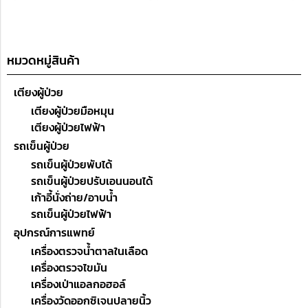
หมวดหมู่สินค้า
เตียงผู้ป่วย
เตียงผู้ป่วยมือหมุน
เตียงผู้ป่วยไฟฟ้า
รถเข็นผู้ป่วย
รถเข็นผู้ป่วยพับได้
รถเข็นผู้ป่วยปรับเอนนอนได้
เก้าอี้นั่งถ่าย/อาบน้ำ
รถเข็นผู้ป่วยไฟฟ้า
อุปกรณ์การแพทย์
เครื่องตรวจน้ำตาลในเลือด
เครื่องตรวจไขมัน
เครื่องเป่าแอลกอฮอล์
เครื่องวัดออกซิเจนปลายนิ้ว