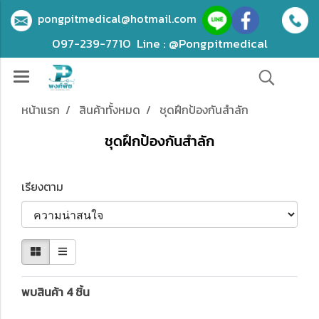
pongpitmedical@hotmail.com
097-239-7710
Line : @Pongpitmedical
หน้าแรก
สินค้าทั้งหมด
ชุดฝึกป้องกันสำลัก
ชุดฝึกป้องกันสำลัก
เรียงตาม
พบสินค้า 4 ชิ้น