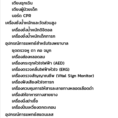
เตียงฉุกเฉิน
เตียงผู้ป่วยเด็ก
บอร์ด CPR
เครื่องชั่งน้ำหนักและวัดส่วนสูง
เครื่องชั่งน้ำหนักดิจิตอล
เครื่องชั่งน้ำหนักเด็กทารก
อุปกรณ์การแพทย์สำหรับโรงพยาบาล
ชุดตรวจหู ตา คอ จมูก
เครื่องส่องหลอดลม
เครื่องกระตุกหัวใจไฟฟ้า (AED)
เครื่องตรวจคลื่นไฟฟ้าหัวใจ (EKG)
เครื่องตรวจสัญญาณชีพ (Vital Sign Monitor)
เครื่องฟังเสียงหัวใจทารก
เครื่องควบคุมการให้สารละลายทางหลอดเลือดดำ
เครื่องให้อาหารทางสายยาง
เครื่องนึ่งฆ่าเชื้อ
เครื่องปั่นเหวี่ยงตกตะกอน
อุปกรณ์การแพทย์สแตนเลส