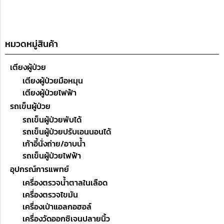
หมวดหมู่สินค้า
เตียงผู้ป่วย
เตียงผู้ป่วยมือหมุน
เตียงผู้ป่วยไฟฟ้า
รถเข็นผู้ป่วย
รถเข็นผู้ป่วยพับได้
รถเข็นผู้ป่วยปรับเอนนอนได้
เก้าอี้นั่งถ่าย/อาบน้ำ
รถเข็นผู้ป่วยไฟฟ้า
อุปกรณ์การแพทย์
เครื่องตรวจน้ำตาลในเลือด
เครื่องตรวจไขมัน
เครื่องเป่าแอลกอฮอล์
เครื่องวัดออกซิเจนปลายนิ้ว