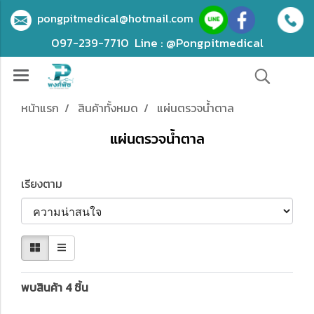
pongpitmedical@hotmail.com
097-239-7710
Line : @Pongpitmedical
หน้าแรก
สินค้าทั้งหมด
แผ่นตรวจน้ำตาล
แผ่นตรวจน้ำตาล
เรียงตาม
พบสินค้า 4 ชิ้น