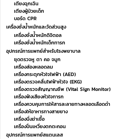
เตียงฉุกเฉิน
เตียงผู้ป่วยเด็ก
บอร์ด CPR
เครื่องชั่งน้ำหนักและวัดส่วนสูง
เครื่องชั่งน้ำหนักดิจิตอล
เครื่องชั่งน้ำหนักเด็กทารก
อุปกรณ์การแพทย์สำหรับโรงพยาบาล
ชุดตรวจหู ตา คอ จมูก
เครื่องส่องหลอดลม
เครื่องกระตุกหัวใจไฟฟ้า (AED)
เครื่องตรวจคลื่นไฟฟ้าหัวใจ (EKG)
เครื่องตรวจสัญญาณชีพ (Vital Sign Monitor)
เครื่องฟังเสียงหัวใจทารก
เครื่องควบคุมการให้สารละลายทางหลอดเลือดดำ
เครื่องให้อาหารทางสายยาง
เครื่องนึ่งฆ่าเชื้อ
เครื่องปั่นเหวี่ยงตกตะกอน
อุปกรณ์การแพทย์สแตนเลส