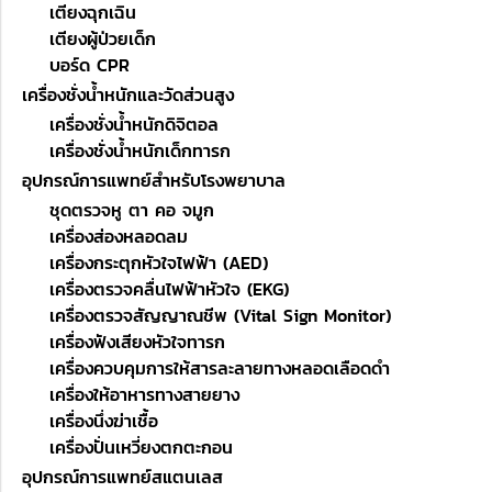
เตียงฉุกเฉิน
เตียงผู้ป่วยเด็ก
บอร์ด CPR
เครื่องชั่งน้ำหนักและวัดส่วนสูง
เครื่องชั่งน้ำหนักดิจิตอล
เครื่องชั่งน้ำหนักเด็กทารก
อุปกรณ์การแพทย์สำหรับโรงพยาบาล
ชุดตรวจหู ตา คอ จมูก
เครื่องส่องหลอดลม
เครื่องกระตุกหัวใจไฟฟ้า (AED)
เครื่องตรวจคลื่นไฟฟ้าหัวใจ (EKG)
เครื่องตรวจสัญญาณชีพ (Vital Sign Monitor)
เครื่องฟังเสียงหัวใจทารก
เครื่องควบคุมการให้สารละลายทางหลอดเลือดดำ
เครื่องให้อาหารทางสายยาง
เครื่องนึ่งฆ่าเชื้อ
เครื่องปั่นเหวี่ยงตกตะกอน
อุปกรณ์การแพทย์สแตนเลส