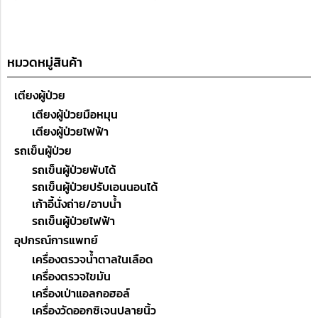
หมวดหมู่สินค้า
เตียงผู้ป่วย
เตียงผู้ป่วยมือหมุน
เตียงผู้ป่วยไฟฟ้า
รถเข็นผู้ป่วย
รถเข็นผู้ป่วยพับได้
รถเข็นผู้ป่วยปรับเอนนอนได้
เก้าอี้นั่งถ่าย/อาบน้ำ
รถเข็นผู้ป่วยไฟฟ้า
อุปกรณ์การแพทย์
เครื่องตรวจน้ำตาลในเลือด
เครื่องตรวจไขมัน
เครื่องเป่าแอลกอฮอล์
เครื่องวัดออกซิเจนปลายนิ้ว