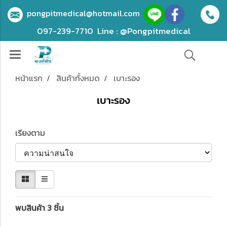
pongpitmedical@hotmail.com
097-239-7710
Line : @Pongpitmedical
หน้าแรก
สินค้าทั้งหมด
เบาะรอง
เบาะรอง
เรียงตาม
พบสินค้า 3 ชิ้น