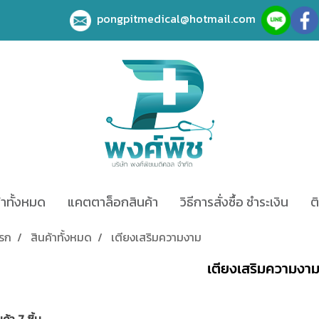
pongpitmedical@hotmail.com
้าทั้งหมด
แคตตาล็อกสินค้า
วิธีการสั่งซื้อ ชำระเงิน
ต
แรก
สินค้าทั้งหมด
เตียงเสริมความงาม
เตียงเสริมความงา