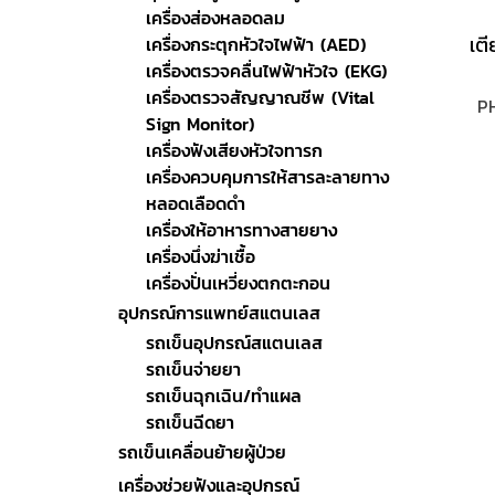
เครื่องส่องหลอดลม
เครื่องกระตุกหัวใจไฟฟ้า (AED)
เครื่องตรวจคลื่นไฟฟ้าหัวใจ (EKG)
เครื่องตรวจสัญญาณชีพ (Vital
PH
Sign Monitor)
fun
เครื่องฟังเสียงหัวใจทารก
เครื่องควบคุมการให้สารละลายทาง
หลอดเลือดดำ
เครื่องให้อาหารทางสายยาง
เครื่องนึ่งฆ่าเชื้อ
เครื่องปั่นเหวี่ยงตกตะกอน
อุปกรณ์การแพทย์สแตนเลส
รถเข็นอุปกรณ์สแตนเลส
รถเข็นจ่ายยา
รถเข็นฉุกเฉิน/ทำแผล
รถเข็นฉีดยา
รถเข็นเคลื่อนย้ายผู้ป่วย
เครื่องช่วยฟังและอุปกรณ์