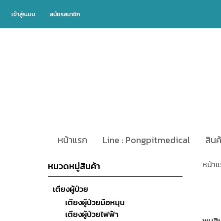
เข้าสู่ระบบ
สมัครสมาชิก
หน้าแรก
Line : Pongpitmedical
สินค
หน้า
หมวดหมู่สินค้า
เตียงผู้ป่วย
เตียงผู้ป่วยมือหมุน
เตียงผู้ป่วยไฟฟ้า