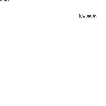
สินค้า
ไม่พบสินค้า