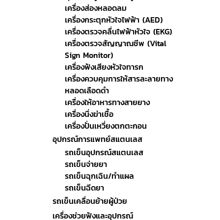
เครื่องส่องหลอดลม
เครื่องกระตุกหัวใจไฟฟ้า (AED)
เครื่องตรวจคลื่นไฟฟ้าหัวใจ (EKG)
เครื่องตรวจสัญญาณชีพ (Vital
Sign Monitor)
เครื่องฟังเสียงหัวใจทารก
เครื่องควบคุมการให้สารละลายทาง
หลอดเลือดดำ
เครื่องให้อาหารทางสายยาง
เครื่องนึ่งฆ่าเชื้อ
เครื่องปั่นเหวี่ยงตกตะกอน
อุปกรณ์การแพทย์สแตนเลส
รถเข็นอุปกรณ์สแตนเลส
รถเข็นจ่ายยา
รถเข็นฉุกเฉิน/ทำแผล
รถเข็นฉีดยา
รถเข็นเคลื่อนย้ายผู้ป่วย
เครื่องช่วยฟังและอุปกรณ์