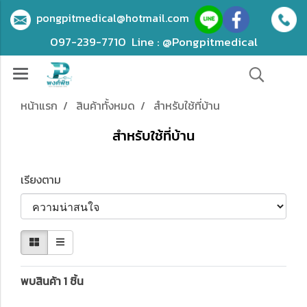
pongpitmedical@hotmail.com
097-239-7710
Line : @Pongpitmedical
หน้าแรก
สินค้าทั้งหมด
สำหรับใช้ที่บ้าน
สำหรับใช้ที่บ้าน
เรียงตาม
พบสินค้า 1 ชิ้น