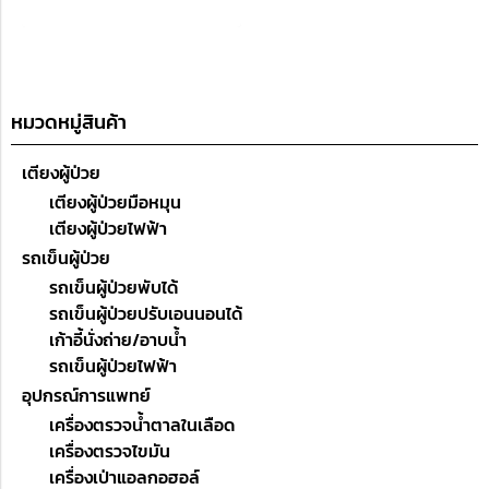
50dB(A)
หมวดหมู่สินค้า
เตียงผู้ป่วย
เตียงผู้ป่วยมือหมุน
เตียงผู้ป่วยไฟฟ้า
รถเข็นผู้ป่วย
รถเข็นผู้ป่วยพับได้
รถเข็นผู้ป่วยปรับเอนนอนได้
เก้าอี้นั่งถ่าย/อาบน้ำ
รถเข็นผู้ป่วยไฟฟ้า
อุปกรณ์การแพทย์
เครื่องตรวจน้ำตาลในเลือด
เครื่องตรวจไขมัน
เครื่องเป่าแอลกอฮอล์