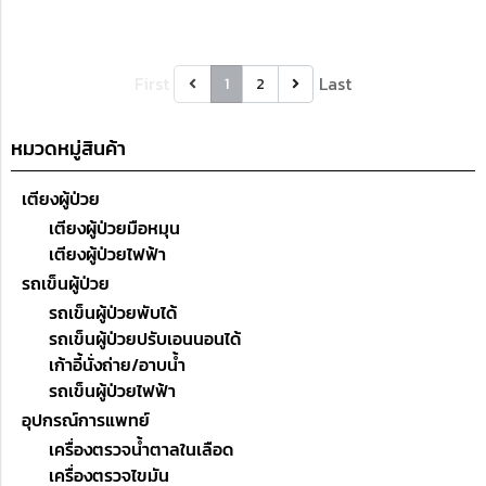
First
Last
1
2
หมวดหมู่สินค้า
เตียงผู้ป่วย
เตียงผู้ป่วยมือหมุน
เตียงผู้ป่วยไฟฟ้า
รถเข็นผู้ป่วย
รถเข็นผู้ป่วยพับได้
รถเข็นผู้ป่วยปรับเอนนอนได้
เก้าอี้นั่งถ่าย/อาบน้ำ
รถเข็นผู้ป่วยไฟฟ้า
อุปกรณ์การแพทย์
เครื่องตรวจน้ำตาลในเลือด
เครื่องตรวจไขมัน