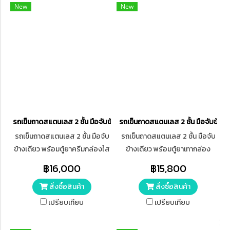
New
New
รถเข็นถาดสแตนเลส 2 ชั้น มือจับข้างเดียว ST2SCBCN
รถเข็นถาดสแตนเลส 2 ชั้น มือจับข้า
รถเข็นถาดสแตนเลส 2 ชั้น มือจับ
รถเข็นถาดสแตนเลส 2 ชั้น มือจับ
ข้างเดียว พร้อมตู้ยาครีมกล่องใส
ข้างเดียว พร้อมตู้ยาเทากล่อง
ล้อยาง ST2SCBCN
น้ำเงิน ล้อยาง ST2SCBBN
฿16,000
฿15,800
สั่งซื้อสินค้า
สั่งซื้อสินค้า
เปรียบเทียบ
เปรียบเทียบ