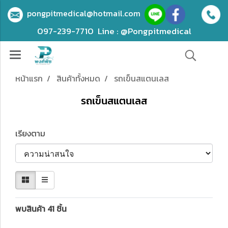
pongpitmedical@hotmail.com
097-239-7710
Line : @Pongpitmedical
หน้าแรก
สินค้าทั้งหมด
รถเข็นสแตนเลส
รถเข็นสแตนเลส
เรียงตาม
พบสินค้า 41 ชิ้น