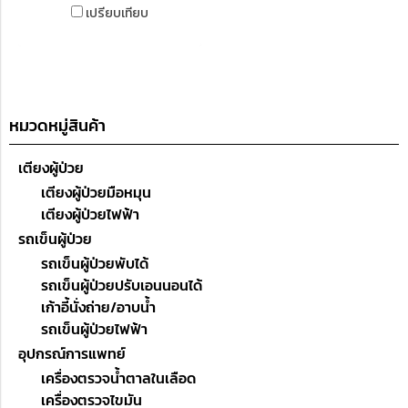
เปรียบเทียบ
หมวดหมู่สินค้า
เตียงผู้ป่วย
เตียงผู้ป่วยมือหมุน
เตียงผู้ป่วยไฟฟ้า
รถเข็นผู้ป่วย
รถเข็นผู้ป่วยพับได้
รถเข็นผู้ป่วยปรับเอนนอนได้
เก้าอี้นั่งถ่าย/อาบน้ำ
รถเข็นผู้ป่วยไฟฟ้า
อุปกรณ์การแพทย์
เครื่องตรวจน้ำตาลในเลือด
เครื่องตรวจไขมัน