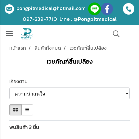
pongpitmedical@hotmail.com
097-239-7710
Line : @Pongpitmedical
หน้าแรก
สินค้าทั้งหมด
เวชภัณฑ์สิ้นเปลือง
เวชภัณฑ์สิ้นเปลือง
เรียงตาม
พบสินค้า 3 ชิ้น