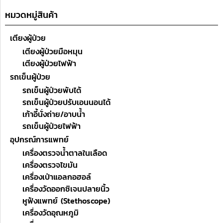
หมวดหมู่สินค้า
เตียงผู้ป่วย
เตียงผู้ป่วยมือหมุน
เตียงผู้ป่วยไฟฟ้า
รถเข็นผู้ป่วย
รถเข็นผู้ป่วยพับได้
รถเข็นผู้ป่วยปรับเอนนอนได้
เก้าอี้นั่งถ่าย/อาบน้ำ
รถเข็นผู้ป่วยไฟฟ้า
อุปกรณ์การแพทย์
เครื่องตรวจน้ำตาลในเลือด
เครื่องตรวจไขมัน
เครื่องเป่าแอลกอฮอล์
เครื่องวัดออกซิเจนปลายนิ้ว
หูฟังแพทย์ (Stethoscope)
เครื่องวัดอุณหภูมิ