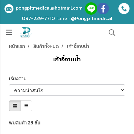
pongpitmedical@hotmail.com
097-239-7710
Line : @Pongpitmedical
หน้าแรก
สินค้าทั้งหมด
เก้าอี้อาบน้ำ
เก้าอี้อาบน้ำ
เรียงตาม
พบสินค้า 23 ชิ้น