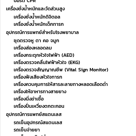
บอร์ด CPR
เครื่องชั่งน้ำหนักและวัดส่วนสูง
เครื่องชั่งน้ำหนักดิจิตอล
เครื่องชั่งน้ำหนักเด็กทารก
อุปกรณ์การแพทย์สำหรับโรงพยาบาล
ชุดตรวจหู ตา คอ จมูก
เครื่องส่องหลอดลม
เครื่องกระตุกหัวใจไฟฟ้า (AED)
เครื่องตรวจคลื่นไฟฟ้าหัวใจ (EKG)
เครื่องตรวจสัญญาณชีพ (Vital Sign Monitor)
เครื่องฟังเสียงหัวใจทารก
เครื่องควบคุมการให้สารละลายทางหลอดเลือดดำ
เครื่องให้อาหารทางสายยาง
เครื่องนึ่งฆ่าเชื้อ
เครื่องปั่นเหวี่ยงตกตะกอน
อุปกรณ์การแพทย์สแตนเลส
รถเข็นอุปกรณ์สแตนเลส
รถเข็นจ่ายยา