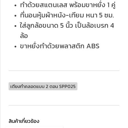
ทำด้วยสแตนเลส พร้อมขาหยั่ง 1 คู่
ที่นอนหุ้มผ้าหนัง-เทียม หนา 5 ซม.
ใส่ลูกล้อขนาด 5 นิ้ว เป็นล้อเบรก 4
ล้อ
ขาหยั่งทำด้วยพลาสติก ABS
เตียงทำคลอดแบบ 2 ตอน SPP025
สินค้าเกี่ยวข้อง