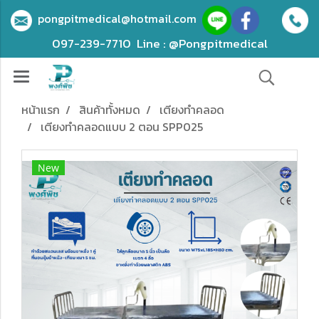
pongpitmedical@hotmail.com
097-239-7710
Line : @Pongpitmedical
หน้าแรก
สินค้าทั้งหมด
เตียงทำคลอด
เตียงทำคลอดแบบ 2 ตอน SPP025
New