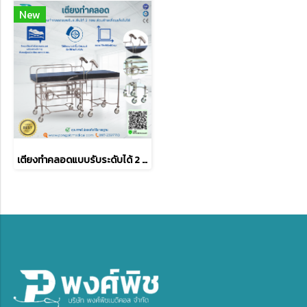
New
เตียงทำคลอดแบบรับระดับได้ 2 ตอน ส่วนท้ายเลื่อนเก็บไม่ได้