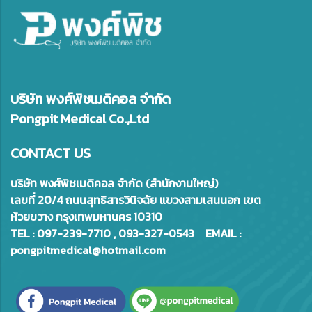
บริษัท พงศ์พิชเมดิคอล จำกัด
Pongpit Medical Co.,Ltd
CONTACT US
บริษัท พงศ์พิชเมดิคอล จำกัด (สำนักงานใหญ่)
เลขที่ 20/4 ถนนสุทธิสารวินิจฉัย แขวงสามเสนนอก เขต
ห้วยขวาง กรุงเทพมหานคร 10310
TEL : 097-239-7710 , 093-327-0543 EMAIL :
pongpitmedical@hotmail.com