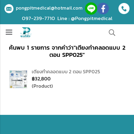
pongpitmedical@hotmail.com
097-239-7710
Line : @Pongpitmedical
ค้นพบ 1 รายการ จากคำว่า"เตียงทำคลอดแบบ 2
ตอน SPP025"
เตียงทำคลอดแบบ 2 ตอน SPP025
฿32,800
(Product)