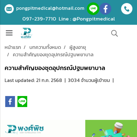
pongpitmedical@hotmail.com
097-239-7710
Line : @Pongpitmedical
หน้าแรก
บทความทั้งหมด
ผู้สูงอายุ
ความสำคัญของชุดอุปกรณ์ปฐมพยาบาล
ความสำคัญของชุดอุปกรณ์ปฐมพยาบาล
Last updated: 21 ก.ค. 2568
|
3034 จำนวนผู้เข้าชม
|