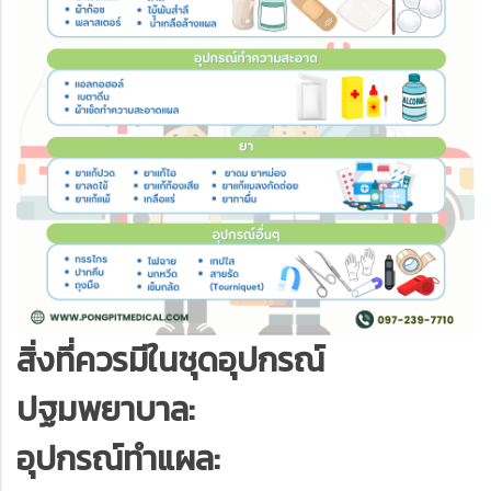
สิ่งที่ควรมีในชุดอุปกรณ์
ปฐมพยาบาล:
อุปกรณ์ทำแผล: