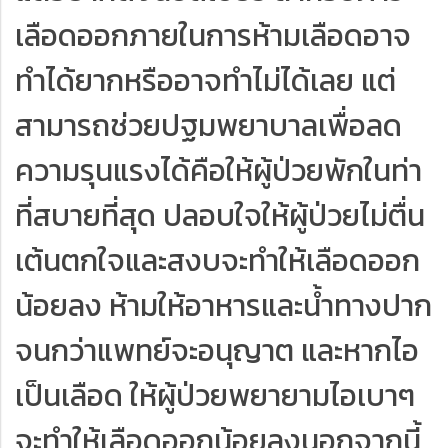
เลือดออกภายในการห้ามเลือดอาจ
ทำได้ยากหรืออาจทำไม่ได้เลย แต่
สามารถช่วยปฐมพยาบาลเพื่อลด
ความรุนแรงได้คือให้ผู้ป่วยพักในท่า
ที่สบายที่สุด ปลอบใจให้ผู้ป่วยไม่ตื่น
เต้นตกใจและสงบจะทำให้เลือดออก
น้อยลง ห้ามให้อาหารและน้ำทางปาก
จนกว่าแพทย์จะอนุญาต และหากไอ
เป็นเลือด ให้ผู้ป่วยพยายามไอเบาๆ
จะทำให้เลือดออกน้อยลงนอกจากนี้