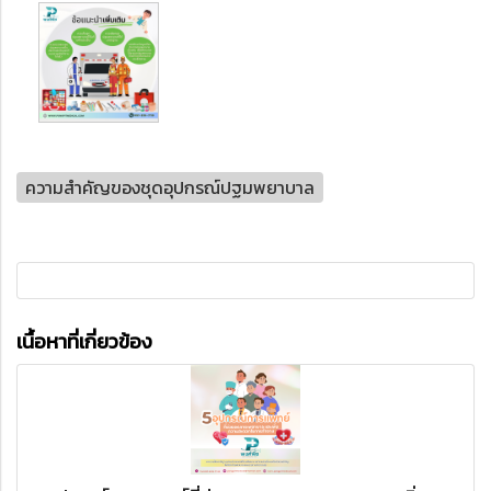
ความสำคัญของชุดอุปกรณ์ปฐมพยาบาล
เนื้อหาที่เกี่ยวข้อง