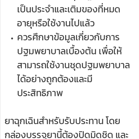
เป็นประจำและเติมของที่หมด
อายุหรือใช้งานไปแล้ว
ควรศึกษาข้อมูลเกี่ยวกับการ
ปฐมพยาบาลเบื้องต้น เพื่อให้
สามารถใช้งานชุดปฐมพยาบาล
ได้อย่างถูกต้องและมี
ประสิทธิภาพ
ยาฉุกเฉินสำหรับรับประทาน โดย
กล่องบรรจุยานี้ต้องปิดมิดชิด และ