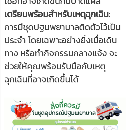
เชื้อที่อาจเกิดขึ้นกับบาดแผล
เตรียมพร้อมสำหรับเหตุฉุกเฉิน:
การมีชุดปฐมพยาบาลติดตัวไว้เป็น
ประจำ โดยเฉพาะอย่างยิ่งเมื่อเดิน
ทาง หรือทำกิจกรรมกลางแจ้ง จะ
ช่วยให้คุณพร้อมรับมือกับเหตุ
ฉุกเฉินที่อาจเกิดขึ้นได้