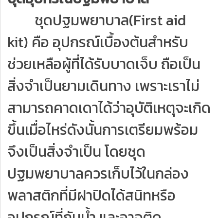
ชุดปฐมพยาบาล(First aid
kit) คือ อุปกรณ์เบื้องต้นสำหรับ
ช่วยเหลือผู้ที่ได้รับบาดเจ็บ ถือเป็น
สิ่งจำเป็นยามเดินทาง เพราะเราไม่
สามารถคาดเดาได้ว่าอุบัติเหตุจะเกิด
ขึ้นเมื่อไหร่ดังนั้นการเตรียมพร้อม
จึงเป็นสิ่งจำเป็น โดยชุด
ปฐมพยาบาลควรเก็บไว้ในกล่อง
พลาสติกที่มีฝาปิดได้สนิทหรือ
อุปกรณ์ที่กันน้ำ และอาจติด