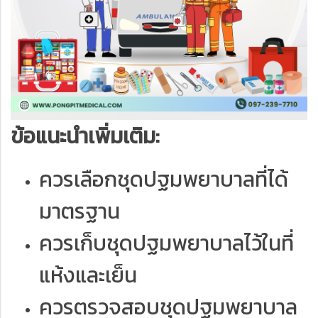
ข้อแนะนำเพิ่มเติม:
ควรเลือกชุดปฐมพยาบาลที่ได้
มาตรฐาน
ควรเก็บชุดปฐมพยาบาลไว้ในที่
แห้งและเย็น
ควรตรวจสอบชุดปฐมพยาบาล