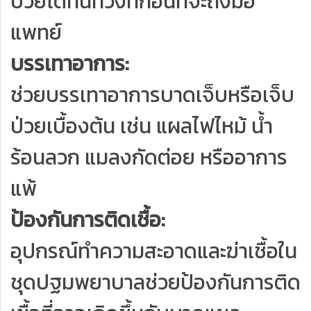
ป่วยได้ทันท่วงทีก่อนที่จะถึงมือ
แพทย์
บรรเทาอาการ:
ช่วยบรรเทาอาการบาดเจ็บหรือเจ็บ
ป่วยเบื้องต้น เช่น แผลไฟไหม้ น้ำ
ร้อนลวก แมลงกัดต่อย หรืออาการ
แพ้
ป้องกันการติดเชื้อ:
อุปกรณ์ทำความสะอาดและฆ่าเชื้อใน
ชุดปฐมพยาบาลช่วยป้องกันการติด