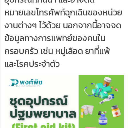
หมายเลขโทรศัพท์ฉุกเฉินของหน่วย
งานต่างๆ ไว้ด้วย นอกจากนี้อาจจด
ข้อมูลทางการแพทย์ของคนใน
ครอบครัว เช่น หมู่เลือด ยาที่แพ้
และโรคประจำตัว