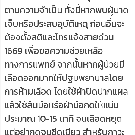
ตามความจำเป็น ทั้งนี้หากพบผู้บาด
เจ็บหรือประสบอุบัติเหตุ ก่อนอื่นจะ
ต้องตั้งสติและโทรแจ้งสายด่วน
1669 เพื่อขอความช่วยเหลือ
ทางการแพทย์ จากนั้นหากผู้ป่วยมี
เลือดออกมากให้ปฐมพยาบาลโดย
การห้ามเลือด โดยใช้ผ้าปิดปากแผล
แล้วใช้ส้นมือหรือฝ่ามือกดให้แน่น
ประมาณ 10-15 นาที จนเลือดหยุด
แต่อย่ากดจนซีดเขียว สำหรับภาวะ