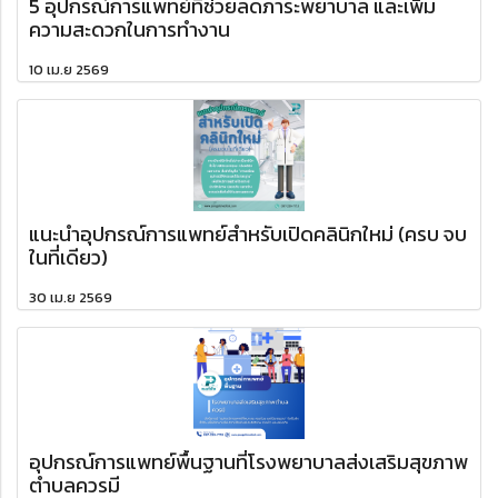
5 อุปกรณ์การแพทย์ที่ช่วยลดภาระพยาบาล และเพิ่ม
ความสะดวกในการทำงาน
10 เม.ย 2569
แนะนำอุปกรณ์การแพทย์สำหรับเปิดคลินิกใหม่ (ครบ จบ
ในที่เดียว)
30 เม.ย 2569
อุปกรณ์การแพทย์พื้นฐานที่โรงพยาบาลส่งเสริมสุขภาพ
ตำบลควรมี