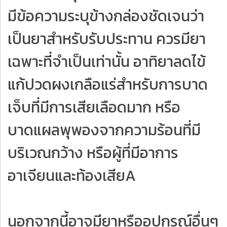
มีข้อความระบุข้างกล่องชัดเจนว่า
เป็นยาสำหรับรับประทาน ควรมียา
เฉพาะที่จำเป็นเท่านั้น อาทิยาลดไข้
แก้ปวดผงเกลือแร่สำหรับการบาด
เจ็บที่มีการเสียเลือดมาก หรือ
บาดแผลพุพองจากความร้อนที่มี
บริเวณกว้าง หรือผู้ที่มีอาการ
อาเจียนและท้องเสียA
นอกจากนี้อาจมียาหรืออุปกรณ์อื่นๆ