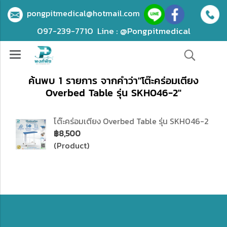
pongpitmedical@hotmail.com
097-239-7710
Line : @Pongpitmedical
ค้นพบ 1 รายการ จากคำว่า"โต๊ะคร่อมเตียง
Overbed Table รุ่น SKH046-2"
โต๊ะคร่อมเตียง Overbed Table รุ่น SKH046-2
฿8,500
(Product)