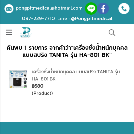
pongpitmedical@hotmail.com
097-239-7710
Line : @Pongpitmedical
ค้นพบ 1 รายการ จากคำว่า"เครื่องชั่งน้ำหนักบุคคล
แบบสปริง TANITA รุ่น HA-801 BK"
เครื่องชั่งน้ำหนักบุคคล แบบสปริง TANITA รุ่น
HA-801 BK
฿580
(Product)