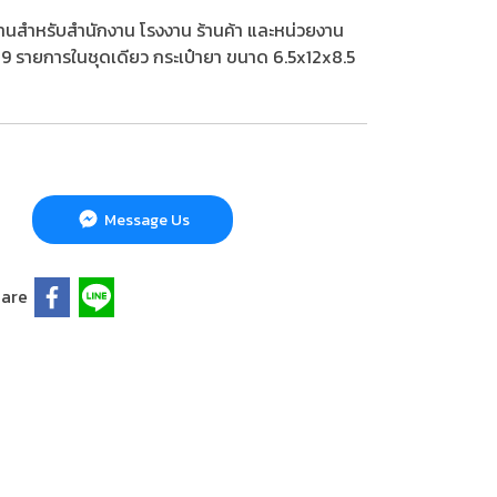
นสำหรับสำนักงาน โรงงาน ร้านค้า และหน่วยงาน
า 29 รายการในชุดเดียว กระเป๋ายา ขนาด 6.5x12x8.5
Message Us
are