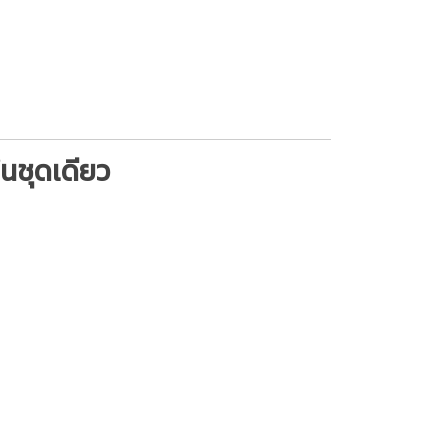
นชุดเดียว