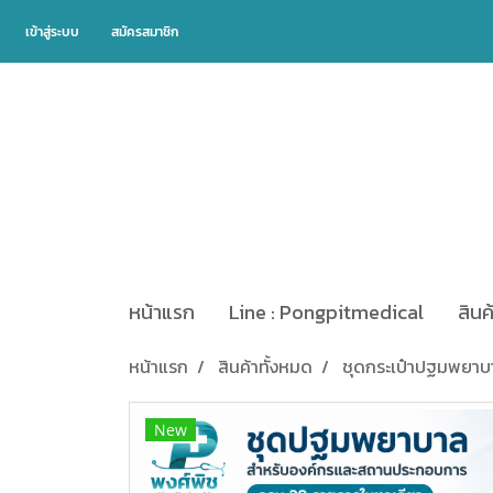
เข้าสู่ระบบ
สมัครสมาชิก
หน้าแรก
Line : Pongpitmedical
สินค
หน้าแรก
สินค้าทั้งหมด
ชุดกระเป๋าปฐมพยาบ
New