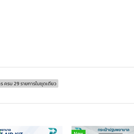
 ครบ 29 รายการในชุดเดียว
New