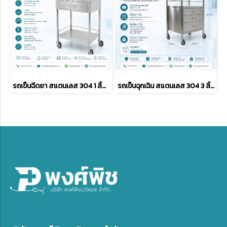
รถเข็นฉีดยา สแตนเลส 304 1 ลิ้นชัก ขอบทึบ 3 ด้าน
รถเข็นฉุกเฉิน สแตนเลส 304 3 ลิ้นชัก