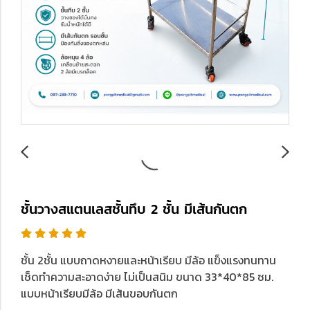
ชั้นวางสแตนเลสชั้นทึบ 2 ชั้น มีเส้นกันตก
ชั้น 2ชั้น แบบถาดหงายและหน้าเรียบ มีล้อ แข็งแรงทนทาน
เช็ดทำความสะอาดง่าย ไม่เป็นสนิม ขนาด 33*40*85 ซม.
แบบหน้าเรียบมีล้อ มีเส้นขอบกันตก