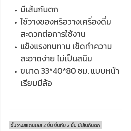
มีเส้นกันตก
ใช้วางของหรือวางเครื่องดื่ม
สะดวกต่อการใช้งาน
แข็งแรงทนทาน เช็ดทำความ
สะอาดง่าย ไม่เป็นสนิม
ขนาด 33*40*80 ซม. แบบหน้า
เรียบมีล้อ
ชั้นวางสแตนเลส 2 ชั้น ชั้นทึบ 2 ชั้น มีเส้นกันตก