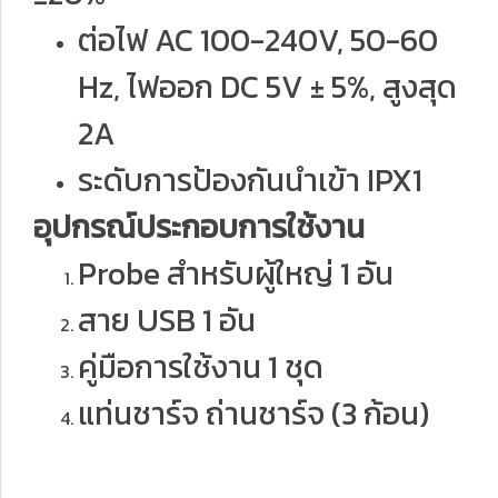
ต่อไฟ AC 100-240V, 50-60
Hz, ไฟออก DC 5V ± 5%, สูงสุด
2A
ระดับการป้องกันนำเข้า IPX1
อุปกรณ์ประกอบการใช้งาน
Probe สำหรับผู้ใหญ่ 1 อัน
สาย USB 1 อัน
คู่มือการใช้งาน 1 ชุด
แท่นชาร์จ ถ่านชาร์จ (3 ก้อน)