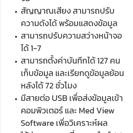
สัญญาณเสียง สามารถปรับ
ความดังได้ พร้อมแสดงข้อมูล
สามารถปรับความสว่างหน้าจอ
ได้ 1-7
สามารถตั้งค่าบันทึกได้ 127 คน
เก็บข้อมูล และเรียกดูข้อมูลย้อน
หลังได้ 72 ชั่วโมง
มีสายต่อ USB เพื่อส่งข้อมูลเข้า
คอมพิวเตอร์ และ Med View
Software เพื่อวิเคราะห์ผล