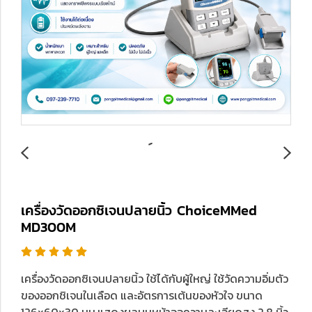
เครื่องวัดออกซิเจนปลายนิ้ว ChoiceMMed
MD300M
เครื่องวัดออกซิเจนปลายนิ้ว ใช้ได้กับผู้ใหญ่ ใช้วัดความอิ่มตัว
ของออกชิเจนในเลือด และอัตรการเต้นของหัวใจ ขนาด