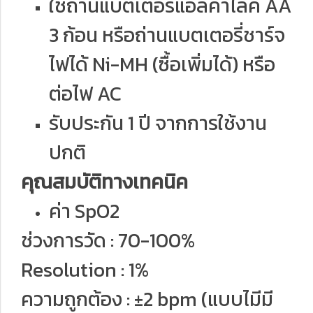
ใช้ถ่านแบตเตอรี่แอลคาไลค์ AA
3 ก้อน หรือถ่านแบตเตอรี่ชาร์จ
ไฟได้ Ni-MH (ซื้อเพิ่มได้) หรือ
ต่อไฟ AC
รับประกัน 1 ปี จากการใช้งาน
ปกติ
คุณสมบัติทางเทคนิค
ค่า SpO2
ช่วงการวัด : 70-100%
Resolution : 1%
ความถูกต้อง : ±2 bpm (แบบไมีมี