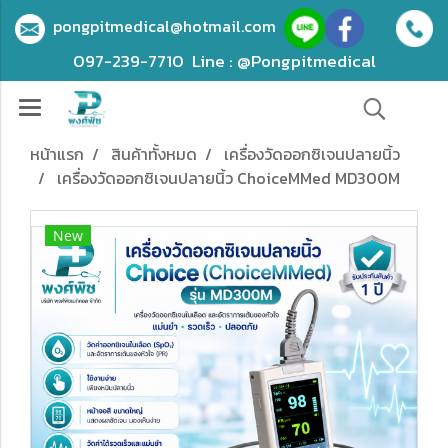
pongpitmedical@hotmail.com
097-239-7710
Line : @Pongpitmedical
หน้าแรก
สินค้าทั้งหมด
เครื่องวัดออกซิเจนปลายนิ้ว
เครื่องวัดออกซิเจนปลายนิ้ว ChoiceMMed MD300M
New