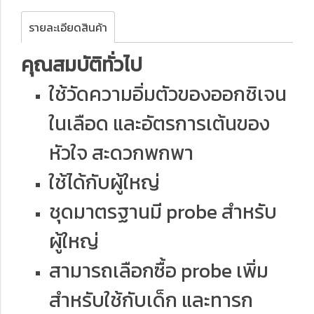
รายละเอียดสินค้า
คุณสมบัติทั่วไป
ใช้วัดความอิ่มตัวของออกชิเจน
ในเลือด และอัตรการเต้นของ
หัวใจ สะดวกพกพา
ใช้ได้กับผู้ใหญ่
ชุดมาตรฐานมี probe สำหรับ
ผู้ใหญ่
สามารถเลือกซื้อ probe เพิ่ม
สำหรับใช้กับเด็ก และทารก