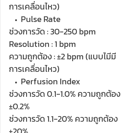
การเคลื่อนไหว)
Pulse Rate
ช่วงการวัด : 30-250 bpm
Resolution : 1 bpm
ความถูกต้อง : ±2 bpm (แบบไมีมี
การเคลื่อนไหว)
Perfusion Index
ช่วงการวัด 0.1-1.0% ความถูกต้อง
±0.2%
ช่วงการวัด 1.1-20% ความถูกต้อง
±20%