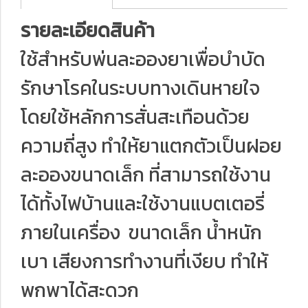
รายละเอียดสินค้า
ใช้สำหรับพ่นละอองยาเพื่อบำบัด
รักษาโรคในระบบทางเดินหายใจ
โดยใช้หลักการสั่นสะเทือนด้วย
ความถี่สูง ทำให้ยาแตกตัวเป็นฝอย
ละอองขนาดเล็ก ที่สามารถใช้งาน
ได้ทั้งไฟบ้านและใช้งานแบตเตอรี่
ภายในเครื่อง ขนาดเล็ก น้ำหนัก
เบา เสียงการทำงานที่เงียบ ทำให้
พกพาได้สะดวก