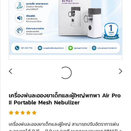
เครื่องพ่นละอองยาเด็กและผู้ใหญ่พกพา Air Pro
II Portable Mesh Nebulizer
เครื่องพ่นละอองยาเด็กและผู้ใหญ่ สามารถปรับอัตราการพ่น