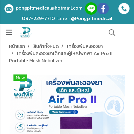
pongpitmedical@hotmail.com
097-239-7710
Line : @Pongpitmedical
หน้าแรก
สินค้าทั้งหมด
เครื่องพ่นละอองยา
เครื่องพ่นละอองยาเด็กและผู้ใหญ่พกพา Air Pro II
Portable Mesh Nebulizer
New