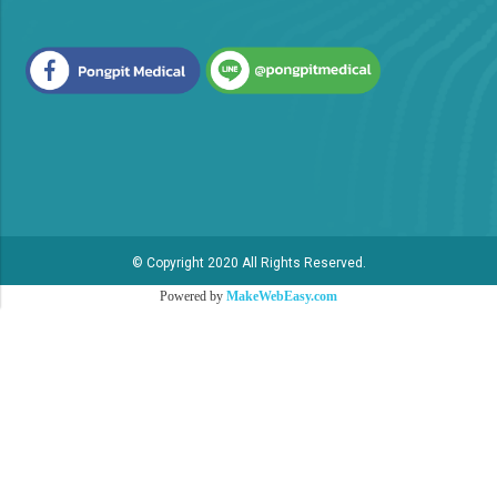
© Copyright 2020 All Rights Reserved.
Powered by
MakeWebEasy.com