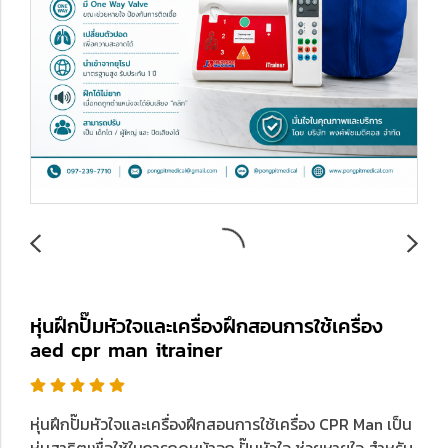
หุ่นฝึกปั๊มหัวใจและเครื่องฝึกสอนการใช้เครื่อง
aed cpr man itrainer
หุ่นฝึกปั๊มหัวใจและเครื่องฝึกสอนการใช้เครื่อง CPR Man เป็น