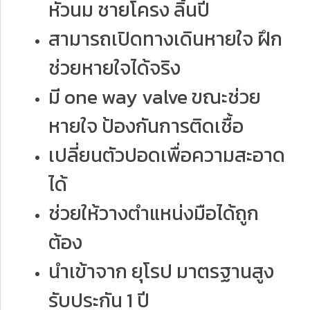
หัวนม ชายโครง ลิ้นปี่
สามารถเปิดทางเดินหายใจ ฝึก
ช่วยหายใจได้จริง
มี one way valve ขณะช่วย
หายใจ ป้องกันการติดเชื้อ
เปลี่ยนตัวปอดเพื่อความสะอาด
ได้
ช่วยให้วางตำแหน่งมือได้ถูก
ต้อง
นำเข้าจาก ยุโรป มาตรฐานสูง
รับประกัน 1 ปี