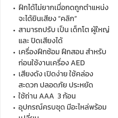
ฝึกได้ไม่ยากเมื่อกดถูกตำแหน่ง
จะได้ยินเสียง “คลิก”
สามารถปรับ เป็น เด็กโต ผู้ใหญ่
และ ปิดเสียงได้
เครื่องฝึกซ้อม ฝึกสอน สำหรับ
ก่อนใช้งานเครื่อง AED
เสียงดัง เปิดง่าย ใช้คล่อง
สะดวก ปลอดภัย ประหยัด
ใช้ถ่าน AAA 3 ก้อน
อุปกรณ์ครบชุด มีอะไหล่พร้อม