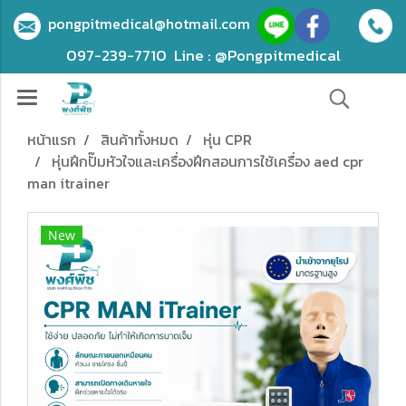
pongpitmedical@hotmail.com
097-239-7710
Line : @Pongpitmedical
หน้าแรก
สินค้าทั้งหมด
หุ่น CPR
หุ่นฝึกปั๊มหัวใจและเครื่องฝึกสอนการใช้เครื่อง aed cpr
man itrainer
New