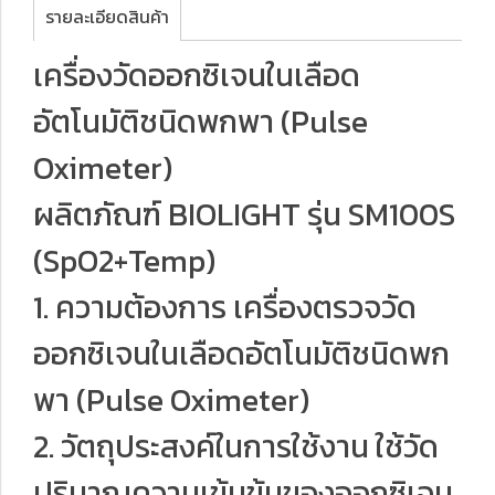
รายละเอียดสินค้า
เครื่องวัดออกซิเจนในเลือด
อัตโนมัติชนิดพกพา (Pulse
Oximeter)
ผลิตภัณฑ์ BIOLIGHT รุ่น SM100S
(SpO2+Temp)
1. ความต้องการ เครื่องตรวจวัด
ออกซิเจนในเลือดอัตโนมัติชนิดพก
พา (Pulse Oximeter)
2. วัตถุประสงค์ในการใช้งาน ใช้วัด
ปริมาณความเข้มข้นของออกซิเจน