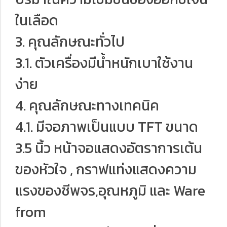
ในเลือด
3. คุณลักษณะทั่วไป
3.1. ตัวเครื่องมีน้ำหนักเบาใช้งาน
ง่าย
4. คุณลักษณะทางเทคนิค
4.1. มีจอภาพเป็นแบบ TFT ขนาด
3.5 นิ้ว หน้าจอแสดงอัตราการเต้น
ของหัวใจ , กราฟแท่งแสดงความ
แรงของชีพจร,อุณหภูมิ และ Ware
from