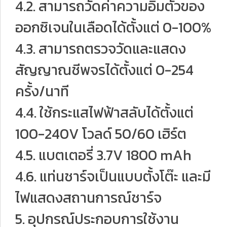
4.2. สามารถวัดค่าความอิ่มตัวของ
ออกซิเจนในเลือดได้ตั้งแต่ 0-100%
4.3. สามารถตรวจวัดและแสดง
สัญญาณชีพจรได้ตั้งแต่ 0-254
ครั้ง/นาที
4.4. ใช้กระแสไฟฟ้าสลับได้ตั้งแต่
100-240V โวลด์ 50/60 เฮิร์ต
4.5. แบตเตอรี่ 3.7V 1800 mAh
4.6. แท่นชาร์จเป็นแบบตั้งโต๊ะ และมี
ไฟแสดงสถานการณ์ชาร์จ
5. อุปกรณ์ประกอบการใช้งาน