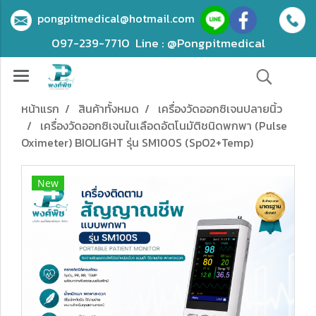
pongpitmedical@hotmail.com
097-239-7710
Line : @Pongpitmedical
หน้าแรก
สินค้าทั้งหมด
เครื่องวัดออกซิเจนปลายนิ้ว
เครื่องวัดออกซิเจนในเลือดอัตโนมัติชนิดพกพา (Pulse
Oximeter) BIOLIGHT รุ่น SM100S (SpO2+Temp)
New