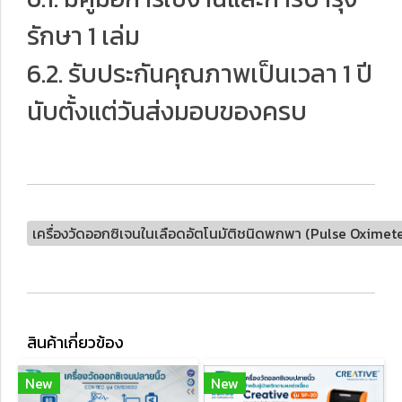
รักษา 1 เล่ม
6.2. รับประกันคุณภาพเป็นเวลา 1 ปี
นับตั้งแต่วันส่งมอบของครบ
เครื่องวัดออกซิเจนในเลือดอัตโนมัติชนิดพกพา (Pulse Oxime
สินค้าเกี่ยวข้อง
New
New