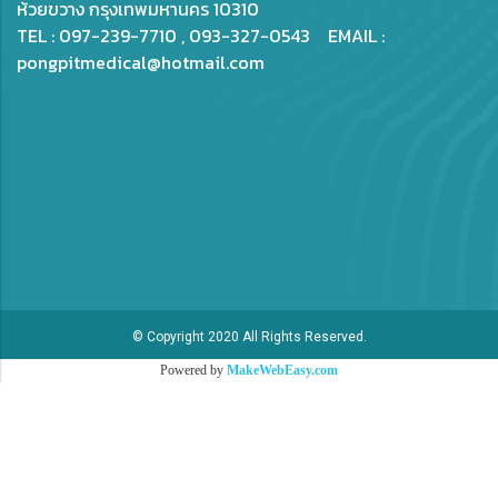
ห้วยขวาง กรุงเทพมหานคร 10310
TEL : 097-239-7710 , 093-327-0543 EMAIL :
pongpitmedical@hotmail.com
© Copyright 2020 All Rights Reserved.
Powered by
MakeWebEasy.com