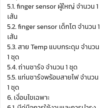
5.1. finger sensor ผู้ใหญ่ จำนวน 1
เส้น
5.2. finger sensor เด็กโต จำนวน 1
เส้น
5.3. สาย Temp แบบกระดุม จำนวน
1 ชุด
5.4. ถ่านชาร์จ จำนวน 1 ชุด
5.5. แท่นชาร์จพร้อมสายไฟ จำนวน
1 ชุด
6. เงื่อนไขเฉพาะ
6.1. มีคู่มือการใช้งานและการบำรุง