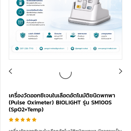
เครื่องวัดออกซิเจนในเลือดอัตโนมัติชนิดพกพา
(Pulse Oximeter) BIOLIGHT รุ่น SM100S
(SpO2+Temp)