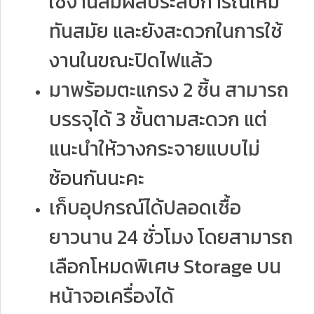
ใช้งานสัมผัสประสบการณ์ใหม่
ทันสมัย และยังสะดวกในการใช้
งานในขณะปิดไฟแล้ว
มาพร้อมตะแกรง 2 ชิ้น สามารถ
บรรจุได้ 3 ชั้นตามสะดวก แต่
แนะนำให้วางกระจายแบบไม่
ซ้อนกันนะคะ
เก็บอุปกรณ์ได้ปลอดเชื้อ
ยาวนาน 24 ชั่วโมง โดยสามารถ
เลือกโหมดพิเศษ Storage บน
หน้าจอเครื่องได้