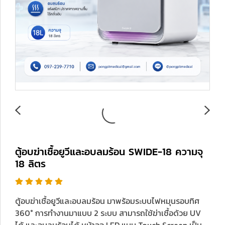
ตู้อบฆ่าเชื้อยูวีและอบลมร้อน SWIDE-18 ความจุ
18 ลิตร
ตู้อบฆ่าเชื้อยูวีและอบลมร้อน มาพร้อมระบบไฟหมุนรอบทิศ
360° การทำงานมาแบบ 2 ระบบ สามารถใช้ฆ่าเชื้อด้วย UV