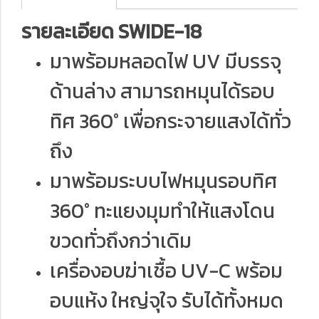
รายละเอียด SWIDE-18
มาพร้อมหลอดไฟ UV มีบรรจุ
ด้านล่าง สามารถหมุนได้รอบ
ทิศ 360° เพื่อกระจายแสงได้ทั่ว
ถึง
มาพร้อมระบบไฟหมุนรอบทิศ
360° ทะแยงมุมทำให้แสงโดน
ขวดทั่วถึงกว่าเดิม
เครื่องอบฆ่าเชื้อ UV-C พร้อม
อบแห้ง ใหญ่จุใจ รับได้ทั้งหมด