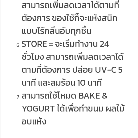
สามารถเพิ่มลดเวลาได้ตามที่
ต้องการ ของใช้ก็จะแห้งสนิท
แบบไร้กลิ่นอับทุกชิ้น​
STORE = จะเริ่มทำงาน 24
ชั่วโมง สามารถเพิ่มลดเวลาได้
ตามที่ต้องการ ปล่อย UV-C 5
นาที และลมร้อน 10 นาที
สามารถใช้โหมด BAKE &
YOGURT ได้เพื่อทำขนม ผลไม้
อบแห้ง