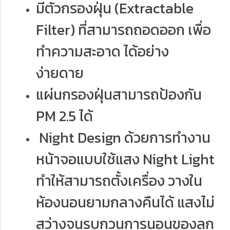
มีตัวกรองฝุ่น (Extractable
Filter) ที่สามารถถอดออก เพื่อ
ทำความสะอาด ได้อย่าง
ง่ายดาย
แผ่นกรองฝุ่นสามารถป้องกัน
PM 2.5 ได้
Night Design ด้วยการทำงาน
หน้าจอแบบใช้แสง Night Light
ทำให้สามารถตั้งเครื่อง วางใน
ห้องนอนยามกลางคืนได้ แสงไม่
สว่างจนรบกวนการนอนของลูก