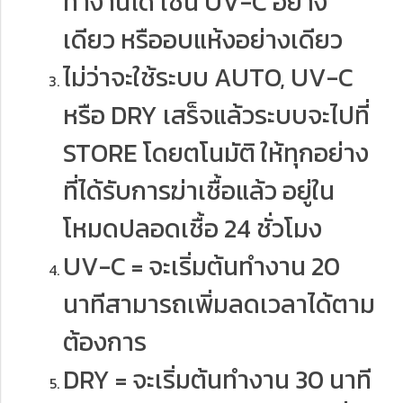
ทำงานได้ เช่น UV-C อย่าง
เดียว หรืออบแห้งอย่างเดียว
ไม่ว่าจะใช้ระบบ AUTO, UV-C
หรือ DRY เสร็จแล้วระบบจะไปที่
STORE โดยตโนมัติ ให้ทุกอย่าง
ที่ได้รับการฆ่าเชื้อแล้ว อยู่ใน
โหมดปลอดเชื้อ 24 ชั่วโมง
UV-C = จะเริ่มต้นทำงาน 20
นาทีสามารถเพิ่มลดเวลาได้ตาม
ต้องการ
DRY = จะเริ่มต้นทำงาน 30 นาที