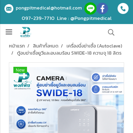
pongpitmedical@hotmail.com
097-239-7710
Line : @Pongpitmedical
หน้าแรก
สินค้าทั้งหมด
เครื่องนึ่งฆ่าเชื้อ (Autoclave)
ตู้อบฆ่าเชื้อยูวีและอบลมร้อน SWIDE-18 ความจุ 18 ลิตร
New