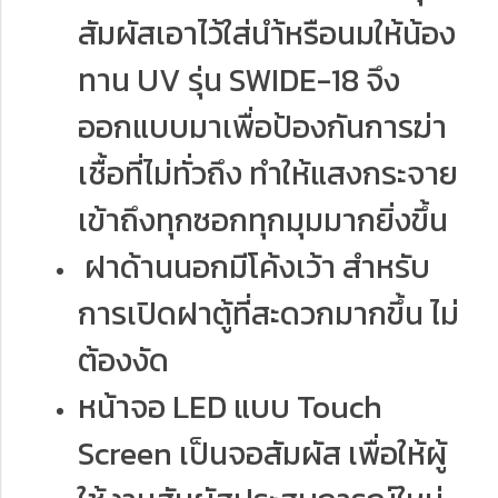
สัมผัสเอาไว้ใส่นำ้หรือนมให้น้อง
ทาน UV รุ่น SWIDE-18 จึง
ออกแบบมาเพื่อป้องกันการฆ่า
เชื้อที่ไม่ทั่วถึง ทำให้แสงกระจาย
เข้าถึงทุกซอกทุกมุมมากยิ่งขึ้น
ฝาด้านนอกมีโค้งเว้า สำหรับ
การเปิดฝาตู้ที่สะดวกมากขึ้น ไม่
ต้องงัด
หน้าจอ LED แบบ Touch
Screen เป็นจอสัมผัส เพื่อให้ผู้