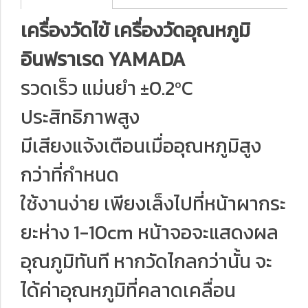
เครื่องวัดไข้ เครื่องวัดอุณหภูมิ
อินฟราเรด YAMADA
รวดเร็ว แม่นยำ ±0.2ºC
ประสิทธิภาพสูง
มีเสียงแจ้งเตือนเมื่ออุณหภูมิสูง
กว่าที่กำหนด
ใช้งานง่าย เพียงเล็งไปที่หน้าผากระ
ยะห่าง 1-10cm หน้าจอจะแสดงผล
อุณภูมิทันที หากวัดไกลกว่านั้น จะ
ได้ค่าอุณหภูมิที่คลาดเคลื่อน