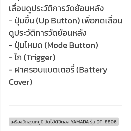
เลื่อนดูประวัติการวัดย้อนหลัง
- ปุ่มขึ้น (Up Button) เพื่อกดเลื่อน
ดูประวัติการวัดย้อนหลัง
- ปุ่มโหมด (Mode Button)
- ไก (Trigger)
- ฝาครอบแบตเตอรี่ (Battery
Cover)
เครื่องวัดอุณหภูมิ วัดไข้ดิจิตอล YAMADA รุ่น DT-8806