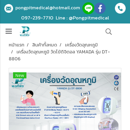
pongpitmedical@hotmail.com
097-239-7710
Line : @Pongpitmedical
หน้าแรก
สินค้าทั้งหมด
เครื่องวัดอุณหภูมิ
เครื่องวัดอุณหภูมิ วัดไข้ดิจิตอล YAMADA รุ่น DT-
8806
New