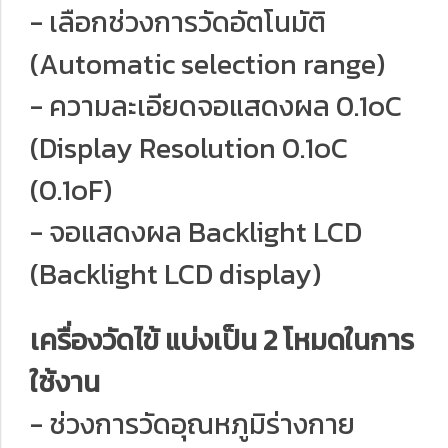
- เลือกช่วงการวัดอัตโนมัติ
(Automatic selection range)
- ความละเอียดจอแสดงผล 0.1๐C
(Display Resolution 0.1๐C
(0.1๐F)
- จอแสดงผล Backlight LCD
(Backlight LCD display)
เครื่องวัดไข้ แบ่งเป็น 2 โหมดในการ
ใช้งาน
- ช่วงการวัดอุณหภูมิร่างกาย