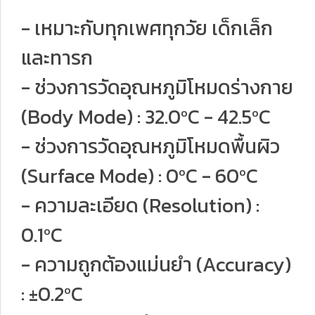
- เหมาะกับทุกเพศทุกวัย เด็กเล็ก
และทารก
- ช่วงการวัดอุณหภูมิโหมดร่างกาย
(Body Mode) : 32.0ºC - 42.5ºC
- ช่วงการวัดอุณหภูมิโหมดพื้นผิว
(Surface Mode) : 0ºC - 60ºC
- ความละเอียด (Resolution) :
0.1ºC
- ความถูกต้องแม่นยำ (Accuracy)
: ±0.2ºC