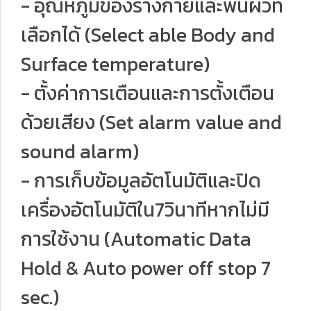
- อุณหภูมิของร่างกายและพื้นผิวที่
เลือกได้ (Select able Body and
Surface temperature)
- ตั้งค่าการเตือนและการตั้งเตือน
ด้วยเสียง (Set alarm value and
sound alarm)
- การเก็บข้อมูลอัตโนมัติและปิด
เครื่องอัตโนมัติใน7วินาทีหากไม่มี
การใช้งาน (Automatic Data
Hold & Auto power off stop 7
sec.)