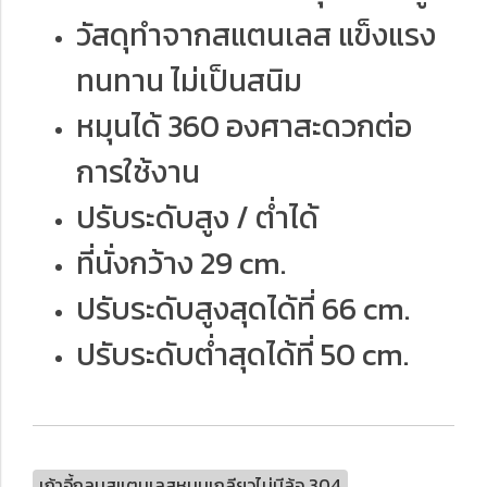
วัสดุทำจากสแตนเลส แข็งแรง
ทนทาน ไม่เป็นสนิม
หมุนได้ 360 องศาสะดวกต่อ
การใช้งาน
ปรับระดับสูง / ต่ำได้
ที่นั่งกว้าง 29 cm.
ปรับระดับสูงสุดได้ที่ 66 cm.
ปรับระดับต่ำสุดได้ที่ 50 cm.
เก้าอี้กลมสแตนเลสหมุนเกลียวไม่มีล้อ 304