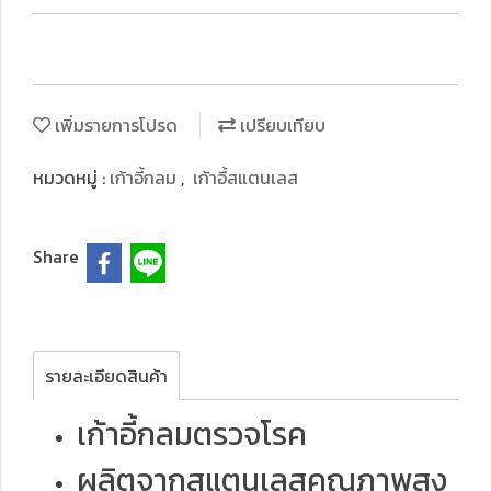
เพิ่มรายการโปรด
เปรียบเทียบ
หมวดหมู่ :
เก้าอี้กลม
,
เก้าอี้สแตนเลส
Share
รายละเอียดสินค้า
เก้าอี้กลมตรวจโรค
ผลิตจากสแตนเลสคุณภาพสูง