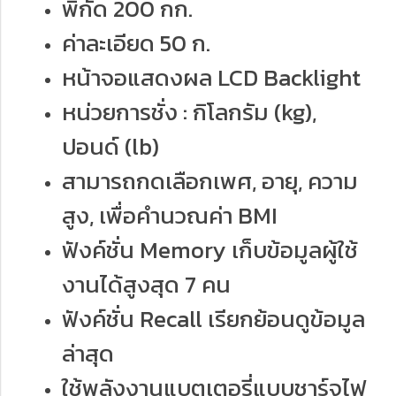
พิกัด 200 กก.
ค่าละเอียด 50 ก.
หน้าจอแสดงผล LCD Backlight
หน่วยการชั่ง : กิโลกรัม (kg),
ปอนด์ (lb)
สามารถกดเลือกเพศ, อายุ, ความ
สูง, เพื่อคำนวณค่า BMI
ฟังค์ชั่น Memory เก็บข้อมูลผู้ใช้
งานได้สูงสุด 7 คน
ฟังค์ชั่น Recall เรียกย้อนดูข้อมูล
ล่าสุด
ใช้พลังงานแบตเตอรี่แบบชาร์จไฟ