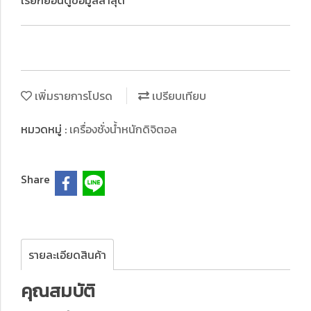
เรียกย้อนดูข้อมูลล่าสุด
เพิ่มรายการโปรด
เปรียบเทียบ
หมวดหมู่ :
เครื่องชั่งน้ำหนักดิจิตอล
Share
รายละเอียดสินค้า
คุณสมบัติ