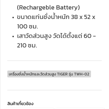
(Rechargeble Battery)
ขนาดแท่นชั่งน้ำหนัก 38 x 52 x
100 ซม.
เสาวัดส่วนสูง วัดได้ตั้งแต่ 60 -
210 ซม.
เครื่องชั่งน้ำหนักและวัดส่วนสูง TIGER รุ่น TWH-02
สินค้าเกี่ยวข้อง