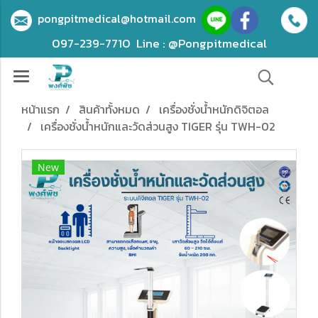
pongpitmedical@hotmail.com
097-239-7710
Line : @Pongpitmedical
หน้าแรก
สินค้าทั้งหมด
เครื่องชั่งน้ำหนักดิจิตอล
เครื่องชั่งน้ำหนักและวัดส่วนสูง TIGER รุ่น TWH-02
New