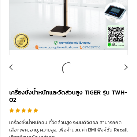
เครื่องชั่งน้ำหนักและวัดส่วนสูง TIGER รุ่น TWH-
02
เครื่องชั่งน้ำหนักคน ที่วัดส่วนสูง ระบบดิจิตอล สามารถกด
เลือกเพศ, อายุ, ความสูง, เพื่อคำนวณค่า BMI ฟังค์ชั่น Recall