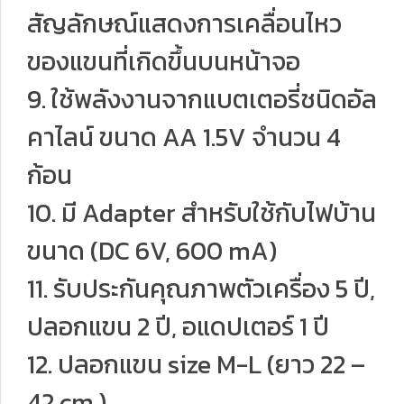
สัญลักษณ์แสดงการเคลื่อนไหว
ของแขนที่เกิดขึ้นบนหน้าจอ
9. ใช้พลังงานจากแบตเตอรี่ชนิดอัล
คาไลน์ ขนาด AA 1.5V จํานวน 4
ก้อน
10. มี Adapter สําหรับใช้กับไฟบ้าน
ขนาด (DC 6V, 600 mA)
11. รับประกันคุณภาพตัวเครื่อง 5 ปี,
ปลอกแขน 2 ปี, อแดปเตอร์ 1 ปี
12. ปลอกแขน size M-L (ยาว 22 –
42 cm.)