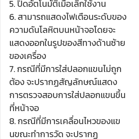
5. ปิดอัตโนมัติเมื่อเลิกใช้งาน
6. สามารถแสดงไฟเตือนระดับของ
ความดันโลหิตบนหน้าจอโดยจะ
แสดงออกในรูปของสีทางด้านซ้าย
ของเครื่อง
7. กรณีที่มีการใส่ปลอกแขนไม่ถูก
ต้อง จะปรากฏสัญลักษณ์แสดง
การตรวจสอบการใส่ปลอกแขนขึ้น
ที่หน้าจอ
8. กรณีที่มีการเคลื่อนไหวของแข
นขณะทําการวัด จะปรากฏ