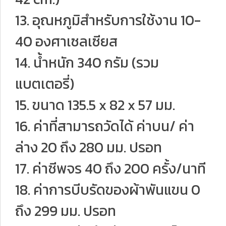
13. อุณหภูมิสําหรับการใช้งาน 10-
40 องศาเซลเซียส
14. น้ําหนัก 340 กรัม (รวม
แบตเตอรี่)
15. ขนาด 135.5 x 82 x 57 มม.
16. ค่าที่สามารถวัดได้ ค่าบน/ ค่า
ล่าง 20 ถึง 280 มม. ปรอท
17. ค่าชีพจร 40 ถึง 200 ครั้ง/นาที
18. ค่าการบีบรัดของผ้าพันแขน 0
ถึง 299 มม. ปรอท