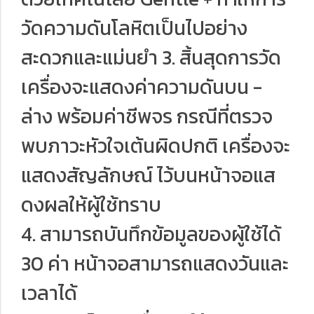
วัดความดันโลหิตเป็นไปอย่าง
สะดวกและแม่นยํา 3. สิ้นสุดการวัด
เครื่องจะแสดงค่าความดันบน -
ล่าง พร้อมค่าชีพจร กรณีที่ตรวจ
พบภาวะหัวใจเต้นผิดปกติ เครื่องจะ
แสดงสัญลักษณ์ ไว้บนหน้าจอแส
ดงผลให้ผู้ใช้ทราบ
4. สามารถบันทึกข้อมูลของผู้ใช้ได้
30 ค่า หน้าจอสามารถแสดงวันและ
เวลาได้