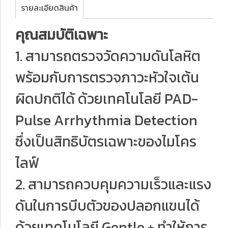
รายละเอียดสินค้า
️คุณสมบัติเฉพาะ
1. สามารถตรวจวัดความดันโลหิต
พร้อมกับการตรวจภาวะหัวใจเต้น
ผิดปกติได้ ด้วยเทคโนโลยี PAD-
Pulse Arrhythmia Detection
ซึ่งเป็นสิทธิบัตรเฉพาะของไมโคร
ไลฟ์
2. สามารถควบคุมความเร็วและแรง
ดันในการบีบตัวของปลอกแขนได้
ด้วยเทคโนโลยี Gentle + ทําให้การ