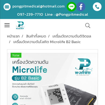
pongpitmedical@hotmail.com
097-239-7710
Line : @Pongpitmedical
หน้าแรก
สินค้าทั้งหมด
เครื่องวัดความดันดิจิตอล
เครื่องวัดความดันโลหิต Microlife B2 Basic
New