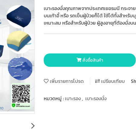
เบาะรองนั่งคุณภาพจากประเทศเยอรมนี กระจายแร
บนเก้าอี้ หรือ รถเข็นผู้ป่วยก็ได้ ใช้ได้ทั้งสำหร
เหมาะสม หรือสำหรับผู้ป่วย ผู้สูงอายุที่ต้องนั่
สั่งซื้อสินค้า
เพิ่มรายการโปรด
เปรียบเทียบ
Sh
หมวดหมู่ :
เบาะรอง
,
เบาะรองนั่ง