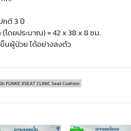
กติ 3 ปี
า (โดยประมาณ) = 42 x 38 x 8 ซม.
ข็นผู้ป่วย ได้อย่างลงตัว
คลินิก FUNKE XSEAT CLINIC Seat Cushion