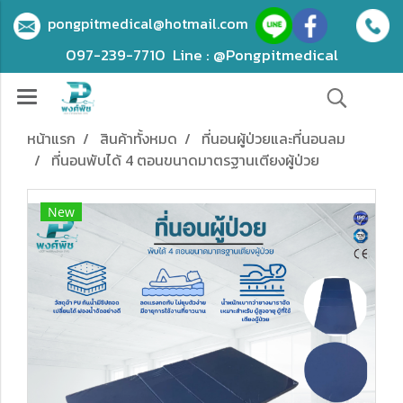
pongpitmedical@hotmail.com
097-239-7710
Line : @Pongpitmedical
หน้าแรก
สินค้าทั้งหมด
ที่นอนผู้ป่วยและที่นอนลม
ที่นอนพับได้ 4 ตอนขนาดมาตรฐาน​เตียงผู้ป่วย
New