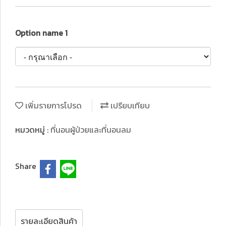
Option name 1
เพิ่มรายการโปรด
เปรียบเทียบ
หมวดหมู่ :
ที่นอนผู้ป่วยและที่นอนลม
Share
รายละเอียดสินค้า