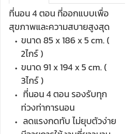
ที่นอน 4 ตอน ที่ออกแบบเพื่อ
สุขภาพและความสบายสูงสุด
ขนาด 85 x 186 x 5 cm. (
2ไกร์ )
ขนาด 91 x 194 x 5 cm. (
3ไกร์ )
ที่นอน 4 ตอน รองรับทุก
ท่วงท่าการนอน
ลดแรงกดทับ ไม่ยุบตัวง่าย