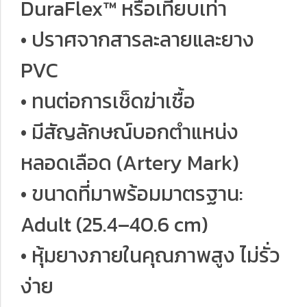
DuraFlex™ หรือเทียบเท่า
• ปราศจากสารละลายและยาง
PVC
• ทนต่อการเช็ดฆ่าเชื้อ
• มีสัญลักษณ์บอกตำแหน่ง
หลอดเลือด (Artery Mark)
• ขนาดที่มาพร้อมมาตรฐาน:
Adult (25.4–40.6 cm)
• หุ้มยางภายในคุณภาพสูง ไม่รั่ว
ง่าย