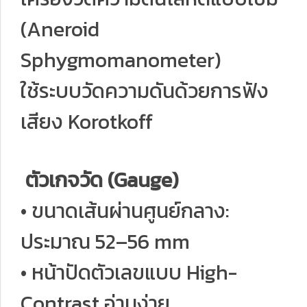
(Aneroid
Sphygmomanometer)
ใช้ระบบวัดความดันด้วยการฟัง
เสียง Korotkoff
ตัวเกจวัด (Gauge)
• ขนาดเส้นผ่านศูนย์กลาง:
ประมาณ 52–56 mm
• หน้าปัดตัวเลขแบบ High-
Contrast อ่านง่าย