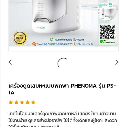
เครื่องดูดเสมหะแบบพกพา PHENOMA รุ่น PS-
1A
เทคโนโลยีมอเตอร์คุณภาพจากเกาหลี เสถียร ใช้ทนยาวนาน
ใช้งานง่าย ดูแลอย่างมืออาชีพ ใช้ได้ทั้งเด็กและผู้ใหญ่ สะดวก