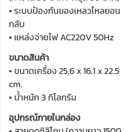
▪ ระบบป้องกันของเหลวไหลยอน
กลับ
▪ แหล่งจ่ายไฟ AC220V 50Hz
ขนาดสินค้า
▪ ขนาดเครื่อง 25.6 x 16.1 x 22.5
cm.
▪ น้ำหนัก 3 กิโลกรัม
อุปกรณ์ภายในกล่อง
▪ สายดูดซิลิโคน (ความยาว 1500