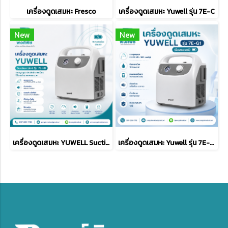
เครื่องดูดเสมหะ Fresco
เครื่องดูดเสมหะ Yuwell รุ่น 7E-C
New
New
เครื่องดูดเสมหะ YUWELL Suction Unit รุ่น 7E-H1
เครื่องดูดเสมหะ Yuwell รุ่น 7E-G1 (มีแบตเตอรี่พกพาได้)