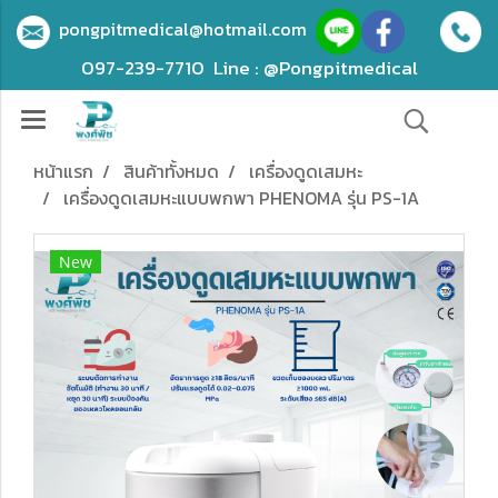
pongpitmedical@hotmail.com
097-239-7710
Line : @Pongpitmedical
หน้าแรก
สินค้าทั้งหมด
เครื่องดูดเสมหะ
เครื่องดูดเสมหะแบบพกพา PHENOMA รุ่น PS-1A
New