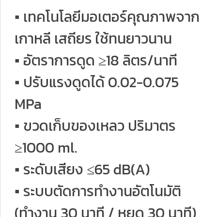
▪ เทคโนโลยีมอเตอร์คุณภาพจาก
เกาหลี เสถียร ใช้ทนยาวนาน
▪ อัตราการดูด ≥18 ลิตร/นาที
▪ ปรับแรงดูดได้ 0.02-0.075
MPa
▪ ขวดเก็บของเหลว ปริมาตร
≥1000 ml.
▪ ระดับเสียง ≤65 dB(A)
▪ ระบบตัดการทำงานอัตโนมัติ
(ทำงาน 30 นาที / หยุด 30 นาที)