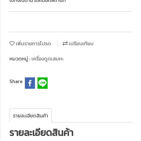
ใช้ทั้งในบ้าน และนอกสถานที่
เพิ่มรายการโปรด
เปรียบเทียบ
หมวดหมู่ :
เครื่องดูดเสมหะ
Share
รายละเอียดสินค้า
รายละเอียดสินค้า