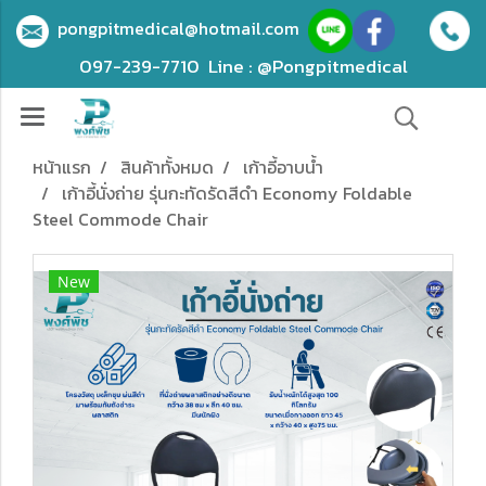
pongpitmedical@hotmail.com
097-239-7710
Line : @Pongpitmedical
หน้าแรก
สินค้าทั้งหมด
เก้าอี้อาบน้ำ
เก้าอี้นั่งถ่าย รุ่นกะทัดรัดสีดำ Economy Foldable
Steel Commode Chair
New