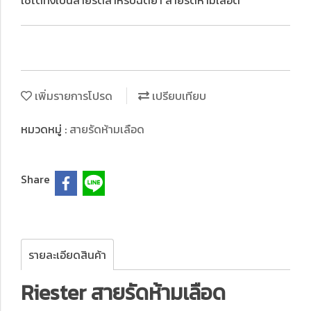
ใช้ได้ทั้งเป็นสายรัดสำหรับฉีดยา สายรัดห้ามเลือด
เพิ่มรายการโปรด
เปรียบเทียบ
หมวดหมู่ :
สายรัดห้ามเลือด
Share
รายละเอียดสินค้า
Riester สายรัดห้ามเลือด