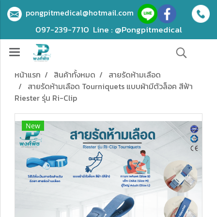
pongpitmedical@hotmail.com
097-239-7710
Line : @Pongpitmedical
หน้าแรก
สินค้าทั้งหมด
สายรัดห้ามเลือด
สายรัดห้ามเลือด Tourniquets แบบผ้ามีตัวล็อค สีฟ้า
Riester รุ่น Ri-Clip
New