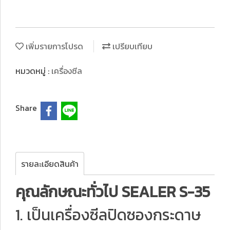
เพิ่มรายการโปรด
เปรียบเทียบ
หมวดหมู่ :
เครื่องซีล
Share
รายละเอียดสินค้า
คุณลักษณะทั่วไป SEALER S-35
1. เป็นเครื่องซีลปิดซองกระดาษ