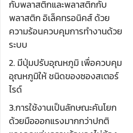
กับพลาสติกและพลาสติกกับ
พลาสติก อิเล็คทรอนิคส์ ด้วย
ความร้อนควบคุมการทำงานด้วย
ระบบ
2. มีปุ่มปรับอุณหภูมิ เพื่อควบคุม
อุณหภูมิให้ ชนิดของซองสเตอร์
ไรด์
3.การใช้งานเป็นลักษณะคันโยก
ด้วยมือออกแรงมากกว่าปกติ