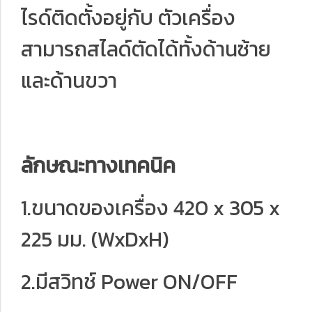
ไรด์ติดตั้งอยู่กับ ตัวเครื่อง
สามารถสไลด์ตัดได้ทั้งด้านซ้าย
และด้านขวา
ลักษณะทางเทคนิค
1.ขนาดของเครื่อง 420 x 305 x
225 มม. (WxDxH)
2.มีสวิทช์ Power ON/OFF