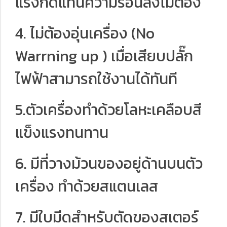
แรงกดแท่นความร้อนลงไม่ต้อง
4. ไม่ต้องอุ่นเครื่อง (No
Warrning up ) เมื่อเสียบปลั๊ก
ไฟฟ้าสามารถใช้งานได้ทันที
5.ตัวเครื่องทำด้วยโลหะเคลือบสี
แข็งแรงทนทาน
6. มีที่วางม้วนของอยู่ด้านบนตัว
เครื่อง ทำด้วยสแตนเลส
7. มีใบมีดสำหรับตัดของสเตอร์