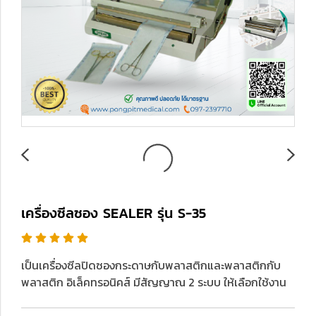
เครื่องซีลซอง SEALER รุ่น S-35
เป็นเครื่องซีลปิดซองกระดาษกับพลาสติกและพลาสติกกับ
พลาสติก อิเล็คทรอนิคส์ มีสัญญาณ 2 ระบบ ให้เลือกใช้งาน