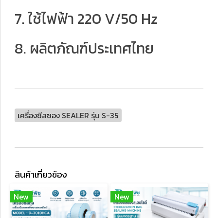
7. ใช้ไฟฟ้า 220 V/50 Hz
8. ผลิตภัณฑ์ประเทศไทย
เครื่องซีลซอง SEALER รุ่น S-35
สินค้าเกี่ยวข้อง
New
New