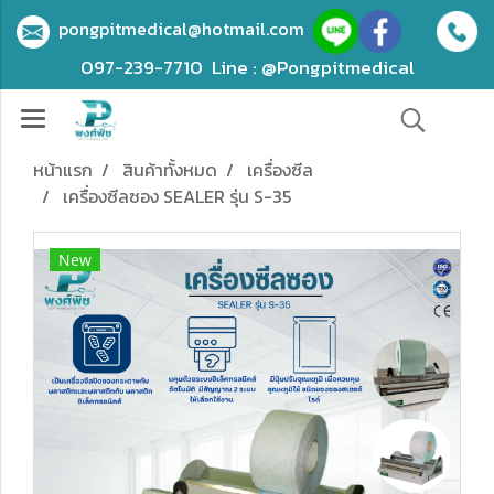
pongpitmedical@hotmail.com
097-239-7710
Line : @Pongpitmedical
หน้าแรก
สินค้าทั้งหมด
เครื่องซีล
เครื่องซีลซอง SEALER รุ่น S-35
New