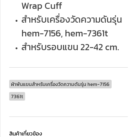
Wrap Cuff
สำหรับเครื่องวัดความดันรุ่น
hem-7156, hem-7361t
สำหรับรอบแขน 22-42 cm.
ผ้าพันแขนสำหรับเครื่องวัดความดันรุ่น hem-7156
7361t
สินค้าเกี่ยวข้อง