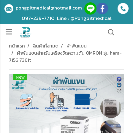
pongpitmedical@hotmail.com
097-239-7710
Line : @Pongpitmedical
หน้าแรก
สินค้าทั้งหมด
ผ้าพันแขน
ผ้าพันแขนสำหรับเครื่องวัดความดัน OMRON รุ่น hem-
7156,7361t
New