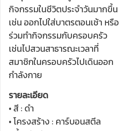
กิจกรรมในชีวิตประจำวันมากขึ้น
เช่น ออกไปใส่บาตรตอนเช้า หรือ
ร่วมทำกิจกรรมกับครอบครัว
เช่นไปสวนสาธารณะเวลาที่
สมาชิกในครอบครัวไปเดินออก
กำลังกาย
รายละเอียด
• สี : ดำ
• โครงสร้าง : คาร์บอนสตีล