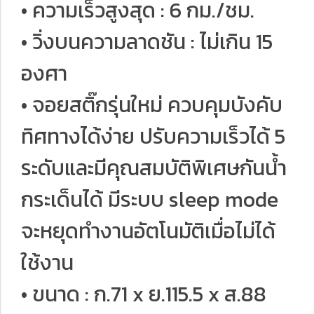
• ความเร็วสูงสุด : 6 กม./ชม.
• วิ่งบนความลาดชัน : ไม่เกิน 15
องศา
• จอยสติ๊กรุ่นใหม่ ควบคุมบังคับ
ทิศทางได้ง่าย ปรับความเร็วได้ 5
ระดับและมีคุณสมบัติพิเศษกันน้ำ
กระเด็นได้ มีระบบ sleep mode
จะหยุดทำงานอัตโนมัติเมื่อไม่ได้
ใช้งาน
• ขนาด : ก.71 x ย.115.5 x ส.88