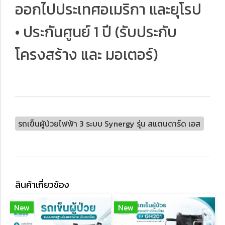
ออกไปประเทศอเมริกา และยุโรป
• ประกันศูนย์ 1 ปี (รับประกับ
โครงสร้าง และ มอเตอร์)
รถเข็นผู้ป่วยไฟฟ้า 3 ระบบ Synergy รุ่น สแตนดาร์ด เอส
สินค้าเกี่ยวข้อง
New
New