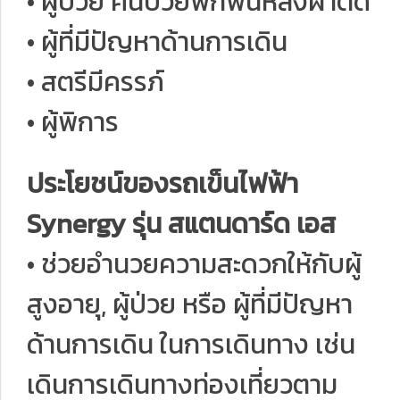
• ผู้ป่วย คนป่วยพักฟื้นหลังผ่าตัด
• ผู้ที่มีปัญหาด้านการเดิน
• สตรีมีครรภ์
• ผู้พิการ
ประโยชน์ของรถเข็นไฟฟ้า
Synergy รุ่น สแตนดาร์ด เอส
• ช่วยอำนวยความสะดวกให้กับผู้
สูงอายุ, ผู้ป่วย หรือ ผู้ที่มีปัญหา
ด้านการเดิน ในการเดินทาง เช่น
เดินการเดินทางท่องเที่ยวตาม