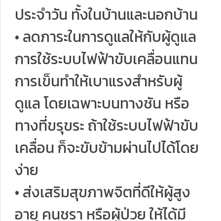
ประจำวัน ทั้งในบ้านและนอกบ้าน
• ลดภาระในการดูแลให้กับผู้ดูแล
การใช้ระบบไฟฟ้าขับเคลื่อนแทน
การเข็นทำให้เบาแรงสำหรับผู้
ดูแล โดยเฉพาะบนทางชัน หรือ
ทางที่ขรุขระ ถ้าใช้ระบบไฟฟ้าขับ
เคลื่อน ก็จะขับข้ามผ่านไปได้โดย
ง่าย
• ส่งเสริมสุขภาพจิตที่ดีให้ผู้สูง
อายุ คนชรา หรือผู้ป่วย ให้ได้มี