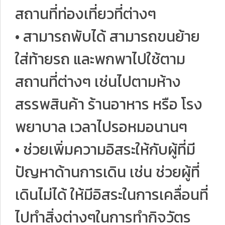
สถานที่ท่องเที่ยวที่ต่างๆ
• สามารถพับได้ สามารถขนย้าย
ใส่ท้ายรถ และพกพาไปใช้ตาม
สถานที่ต่างๆ เช่นไปตามห้าง
สรรพสินค้า ร้านอาหาร หรือ โรง
พยาบาล เวลาไปรอหมอนานๆ
• ช่วยเพิ่มความอิสระให้กับผู้ที่มี
ปัญหาด้านการเดิน เช่น ช่วยผู้ที่
เดินไม่ได้ ให้มีอิสระในการเคลื่อนที่
ไปทำสิ่งต่างๆในการทำกิจวัตร