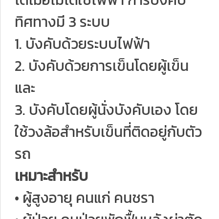
ทิศทางมี 3 ระบบ
1. บังคับด้วยระบบไฟฟ้า
2. บังคับด้วยการเข็นโดยผู้เข็น
และ
3. บังคับโดยผู้นั่งบังคับเอง โดย
ใช้วงล้อสำหรับเข็นที่ติดอยู่กับตัว
รถ
เหมาะสำหรับ
• ผู้สูงอายุ คนแก่ คนชรา