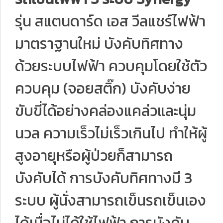
รุ่น สแตนดาร์ด เอส วีลแชร์ไฟฟ้า
มาตราฐานใหม่ บังคับทิศทาง
ด้วยระบบไฟฟ้า ควบคุมโดยใช้ตัว
ควบคุม (จอยสติ๊ก) บังคับง่าย
ขับขี่ได้อย่างคล่องแคล่วและนุ่ม
นวล ความเร็วไม่เร็วเกินไป ทำให้ผู้
สูงอายุหรือผู้ป่วยก็สามารถ
บังคับได้ การบังคับทิศทางมี 3
ระบบ ผู้นั่งสามารถเข็นรถเข็นเอง
ได้เมื่อไม่ได้ใช้ไฟฟ้า การบังคับ