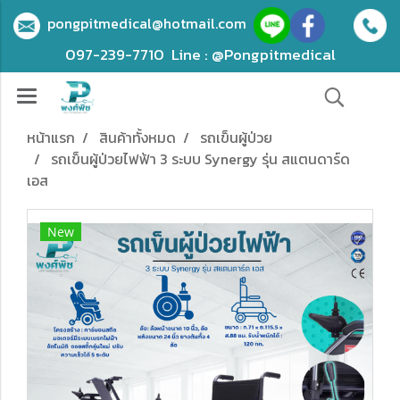
pongpitmedical@hotmail.com
097-239-7710
Line : @Pongpitmedical
หน้าแรก
สินค้าทั้งหมด
รถเข็นผู้ป่วย
รถเข็นผู้ป่วยไฟฟ้า 3 ระบบ Synergy รุ่น สแตนดาร์ด
เอส
New