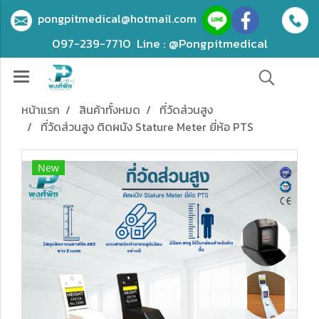
pongpitmedical@hotmail.com
097-239-7710
Line : @Pongpitmedical
หน้าแรก
สินค้าทั้งหมด
ที่วัดส่วนสูง
ที่วัดส่วนสูง ติดผนัง Stature Meter ยี่ห้อ PTS
New