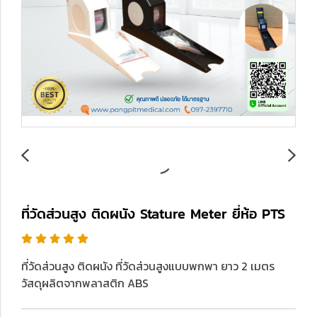
ที่วัดส่วนสูง ติดผนัง Stature Meter ยี่ห้อ PTS
ที่วัดส่วนสูง ติดผนัง ที่วัดส่วนสูงแบบพกพา ยาว 2 เมตร
วัสดุผลิตจากพลาสติก ABS