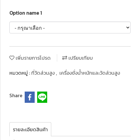
Option name 1
เพิ่มรายการโปรด
เปรียบเทียบ
หมวดหมู่ :
ที่วัดส่วนสูง
,
เครื่องชั่งน้ำหนักและวัดส่วนสูง
Share
รายละเอียดสินค้า