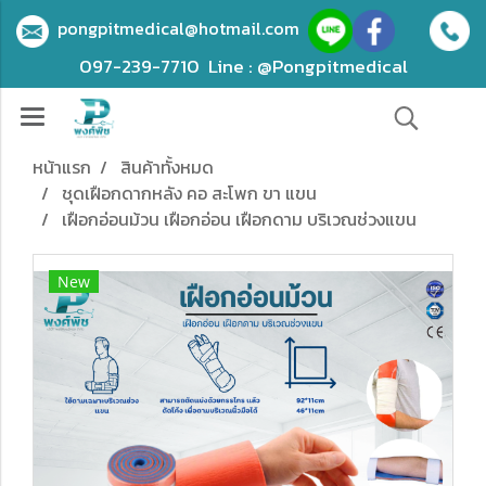
pongpitmedical@hotmail.com
097-239-7710
Line : @Pongpitmedical
หน้าแรก
สินค้าทั้งหมด
ชุดเฝือกดากหลัง คอ สะโพก ขา แขน
เฝือกอ่อนม้วน เฝือกอ่อน เฝือกดาม บริเวณช่วงแขน
New