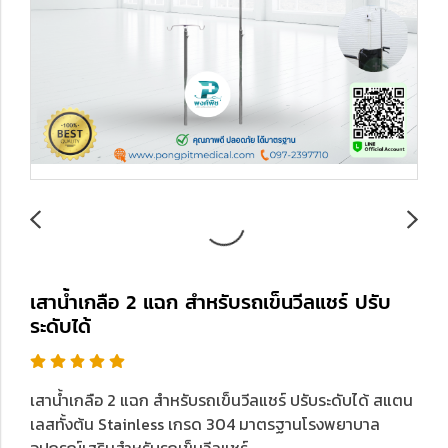
เสาน้ำเกลือ 2 แฉก สำหรับรถเข็นวีลแชร์ ปรับ
ระดับได้
เสาน้ำเกลือ 2 แฉก สำหรับรถเข็นวีลแชร์ ปรับระดับได้ สแตน
เลสทั้งต้น Stainless เกรด 304 มาตรฐานโรงพยาบาล