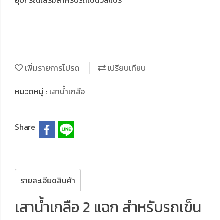
อุปกรณ์เสริมสำหรับรถเข็นวีลแชร์
เพิ่มรายการโปรด
เปรียบเทียบ
หมวดหมู่ :
เสาน้ำเกลือ
Share
รายละเอียดสินค้า
เสาน้ำเกลือ 2 แฉก สำหรับรถเข็น