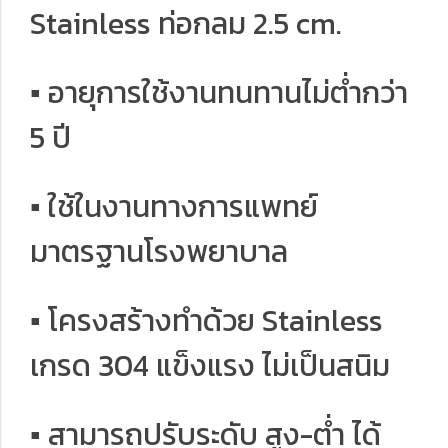
Stainless ท่อกลม 2.5 cm.
▪ อายุการใช้งานทนทานไม่ต่ำกว่า
5 ปี
▪ ใช้ในงานทางการแพทย์
มาตรฐานโรงพยาบาล
▪ โครงสร้างทำด้วย Stainless
เกรด 304 แข็งแรง ไม่เป็นสนิม
▪ สามารถปรับระดับ สูง-ต่ำ ได้