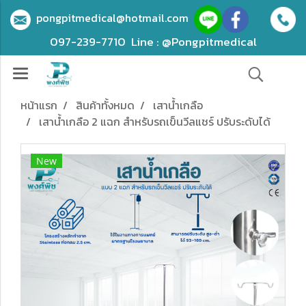
pongpitmedical@hotmail.com
097-239-7710
Line : @Pongpitmedical
หน้าแรก
สินค้าทั้งหมด
เสาน้ำเกลือ
เสาน้ำเกลือ 2 แฉก สำหรับรถเข็นวีลแชร์ ปรับระดับได้
New