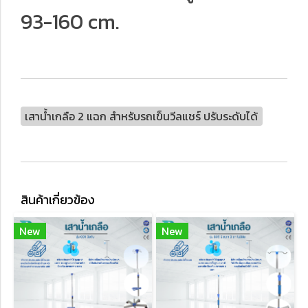
93-160 cm.
เสาน้ำเกลือ 2 แฉก สำหรับรถเข็นวีลแชร์ ปรับระดับได้
สินค้าเกี่ยวข้อง
New
New