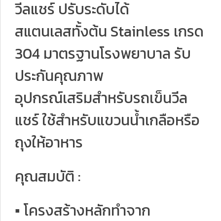
วีลแชร์ ปรับระดับได้
สแตนเลสทั้งต้น Stainless เกรด
304 มาตรฐานโรงพยาบาล รับ
ประกันคุณภาพ
อุปกรณ์เสริมสำหรับรถเข็นวีล
แชร์ ใช้สำหรับแขวนน้ำเกลือหรือ
ถุงให้อาหาร
คุณสมบัติ :
▪ โครงสร้างหลักทำจาก