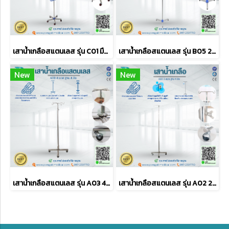
เสาน้ำเกลือสแตนเลส รุ่น C01 มือจับ
เสาน้ำเกลือสแตนเลส รุ่น B05 2 แฉก 3 ขา ไม่มีล้อ
New
New
เสาน้ำเกลือสแตนเลส รุ่น A03 4 แฉก ฐาน 4 ล้อ
เสาน้ำเกลือสแตนเลส รุ่น A02 2 แฉก ฐาน 4 ล้อ