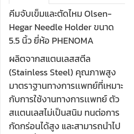
คีมจับเข็มและตัดไหม Olsen-
Hegar Needle Holder ขนาด
5.5 นิ้ว ยี่ห้อ PHENOMA
ผลิตจากสแตนเลสสตีล
(Stainless Steel) คุณภาพสูง
มาตราฐานทางการเเพทย์ที่เหมาะ
กับการใช้งานทางการเเพทย์ ตัว
สเเตนเลสไม่เป็นสนิม ทนต่อการ
กัดกร่อนได้สูง และสามารถนำไป