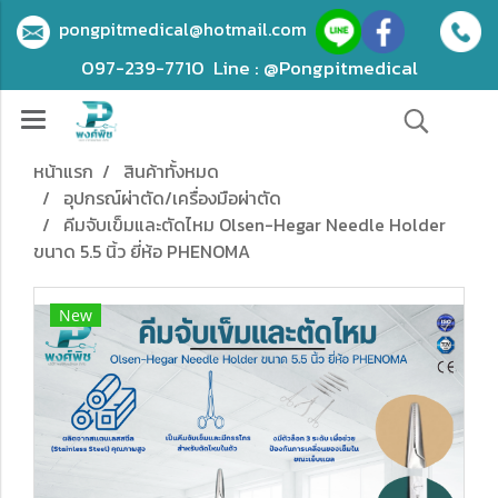
pongpitmedical@hotmail.com
097-239-7710
Line : @Pongpitmedical
หน้าแรก
สินค้าทั้งหมด
อุปกรณ์ผ่าตัด/เครื่องมือผ่าตัด
คีมจับเข็มและตัดไหม Olsen-Hegar Needle Holder
ขนาด 5.5 นิ้ว ยี่ห้อ PHENOMA
New