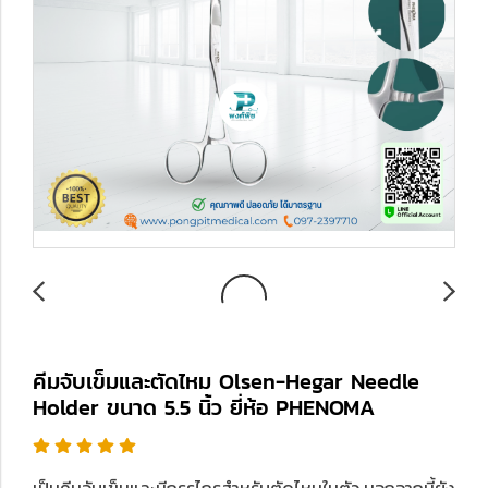
คีมจับเข็มและตัดไหม Olsen-Hegar Needle
Holder ขนาด 5.5 นิ้ว ยี่ห้อ PHENOMA