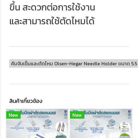
ขึ้น สะดวกต่อการใช้งาน
และสามารถใช้ตัดไหมได้
คีมจับเข็มและตัดไหม Olsen-Hegar Needle Holder ขนาด 5.5 น
สินค้าเกี่ยวข้อง
New
New