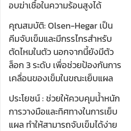
อบฆ่าเชื้อในความร้อนสูงได้
คุณสมบัติ: Olsen-Hegar เป็น
คีมจับเข็มและมีกรรไกรสำหรับ
ตัดไหมในตัว นอกจากนี้ยังมีตัว
ล็อก 3 ระดับ เพื่อช่วยป้องกันการ
เคลื่อนของเข็มในขณะเย็บแผล
ประโยชน์ : ช่วยให้ควบคุมน้ำหนัก
การวางมือและทิศทางในการเย็บ
แผล ทำให้สามารถจับเข็มได้ง่าย