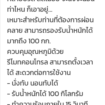
ท่าไหน ก็เอาอยู่...
เหมาะสำหรับท่านที่ต้องการผ่อน
คลาย สามารถรองรับน้ำหนักได้
มากถึง 100 กก.
ควบคุมอุณหภูมิด้วย
รีโมทคอนโทรล สามารถตั้งเวลา
ได้ สะดวกต่อการใช้งาน
- นั่งทับ นอนทับได้
- รับน้ำหนักได้ 100 กิโลกรัม
- ทำความร้อนภายใน 15 วินาที