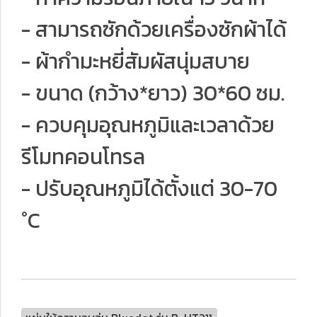
- สามารถซักด้วยเครื่องซักผ้าได้
- ผ้ากำมะหยี่สัมผัสนุ่มสบาย
- ขนาด (กว้าง*ยาว) 30*60 ซม.
- ควบคุมอุณหภูมิและเวลาด้วย
รีโมทคอนโทรล
- ปรับอุณหภูมิได้ตั้งแต่ 30-70
°C