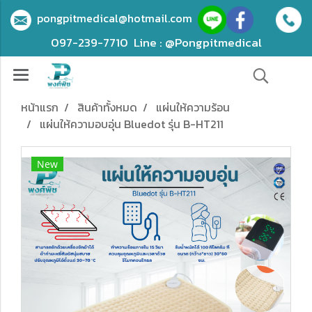
pongpitmedical@hotmail.com
097-239-7710
Line : @Pongpitmedical
หน้าแรก
สินค้าทั้งหมด
แผ่นให้ความร้อน
แผ่นให้ความอบอุ่น Bluedot รุ่น B-HT211
New