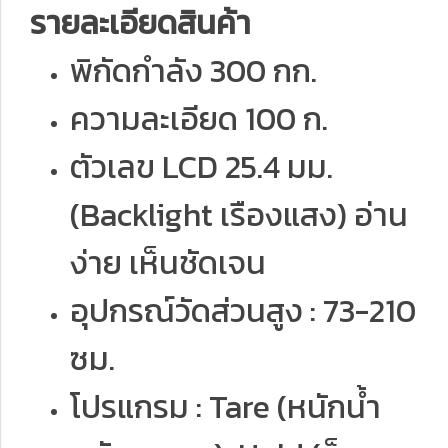
รายละเอียดสินค้า
พิกัดกำลัง 300 กก.
ความละเอียด 100 ก.
ตัวเลข LCD 25.4 มม.
(Backlight เรืองแสง) อ่าน
ง่าย เห็นชัดเจน
อุปกรณ์วัดส่วนสูง : 73-210
ซม.
โปรแกรม : Tare (หนักน้ำ