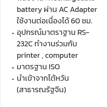
battery ผ่าน AC Adapter
ใช้งานต่อเนื่องได้ 60 ชม.
อุปกรณ์มาตราฐาน RS-
232C ทำงานร่วมกับ
printer , computer
มาตรฐาน ISO
นำเข้าจากไต้หวัน
(สาธารณรัฐจีน)