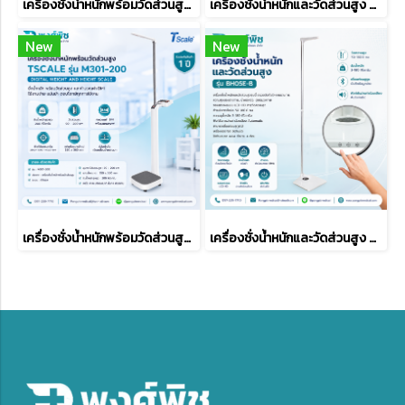
เครื่องชั่งน้ำหนักพร้อมวัดส่วนสูง แบบดิจิตอล BAM รุ่น BAM-200A
เครื่องชั่งน้ำหนักและวัดส่วนสูง TSCALE รุ่น M301D
New
New
เครื่องชั่งน้ำหนักพร้อมวัดส่วนสูง TSCALE รุ่น M301-200
เครื่องชั่งน้ำหนักและวัดส่วนสูง รุ่น BH05E-B