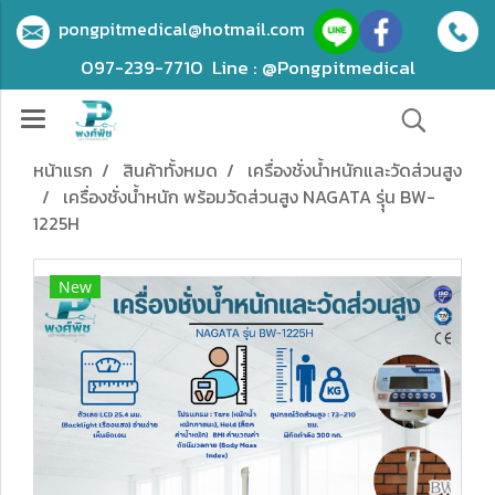
pongpitmedical@hotmail.com
097-239-7710
Line : @Pongpitmedical
หน้าแรก
สินค้าทั้งหมด
เครื่องชั่งน้ำหนักและวัดส่วนสูง
เครื่องชั่งน้ำหนัก พร้อมวัดส่วนสูง NAGATA รุุ่น BW-
1225H
New