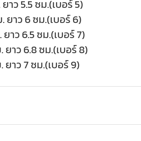
 ยาว 5.5 ซม.(เบอร์ 5)
ม. ยาว 6 ซม.(เบอร์ 6)
. ยาว 6.5 ซม.(เบอร์ 7)
. ยาว 6.8 ซม.(เบอร์ 8)
. ยาว 7 ซม.(เบอร์ 9)