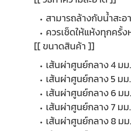
สามารถล้างกับน้ำสะอ
ควรเช็ดให้แห้งทุกครั
[[ ขนาดสินค้า ]]
เส้นผ่าศูนย์กลาง 4 มม.
เส้นผ่าศูนย์กลาง 5 มม. 
เส้นผ่าศูนย์กลาง 6 มม.
เส้นผ่าศูนย์กลาง 7 มม.
เส้นผ่าศูนย์กลาง 8 มม.