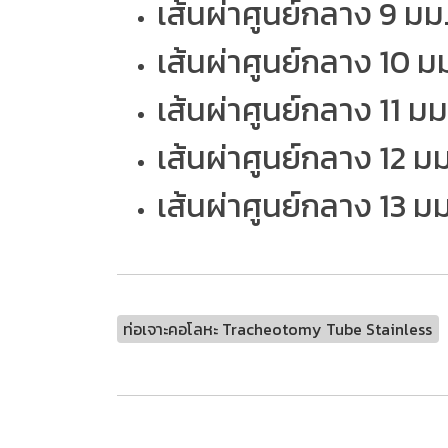
เส้นผ่าศูนย์กลาง 9 มม.
เส้นผ่าศูนย์กลาง 10 ม
เส้นผ่าศูนย์กลาง 11 มม
เส้นผ่าศูนย์กลาง 12 มม
เส้นผ่าศูนย์กลาง 13 มม
ท่อเจาะคอโลหะ Tracheotomy Tube Stainless