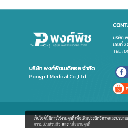
CONT
บริษัท 
เลขที่ 
TEL : 
บริษัท พงศ์พิชเมดิคอล จำกัด
Pongpit Medical Co.,Ltd
เว็บไซต์นี้มีการใช้งานคุกกี้ เพื่อเพิ่มประสิทธิภาพและประส
ความเป็นส่วนตัว
และ
นโยบายคุกกี้