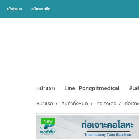
เข้าสู่ระบบ
สมัครสมาชิก
หน้าแรก
Line : Pongpitmedical
สินค
หน้าแรก
สินค้าทั้งหมด
ท่อเจาะคอ
ท่อเจ
New