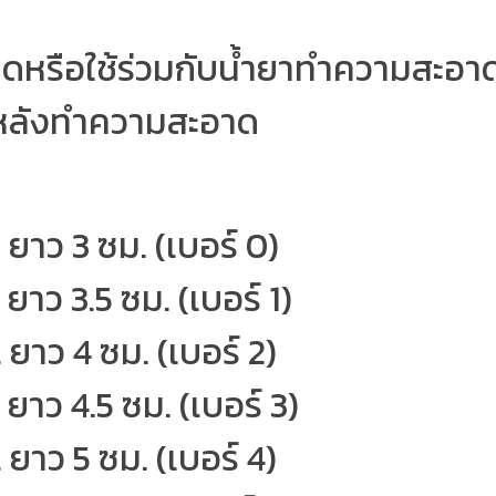
าดหรือใช้ร่วมกับน้ำยาทำความสะอา
้งหลังทำความสะอาด
 ยาว 3 ซม. (เบอร์ 0)
ยาว 3.5 ซม. (เบอร์ 1)
 ยาว 4 ซม. (เบอร์ 2)
 ยาว 4.5 ซม. (เบอร์ 3)
 ยาว 5 ซม. (เบอร์ 4)