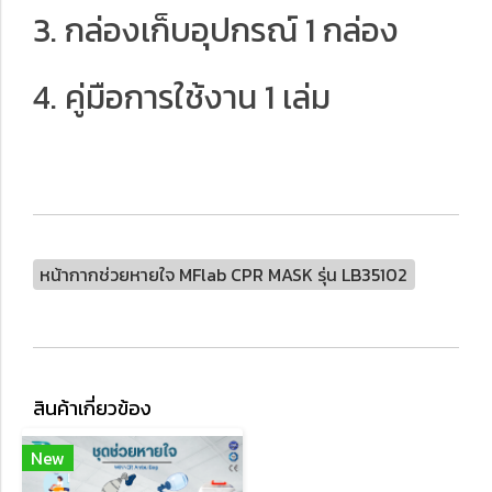
3. กล่องเก็บอุปกรณ์ 1 กล่อง
4. คู่มือการใช้งาน 1 เล่ม
หน้ากากช่วยหายใจ MFlab CPR MASK รุ่น LB35102
สินค้าเกี่ยวข้อง
New