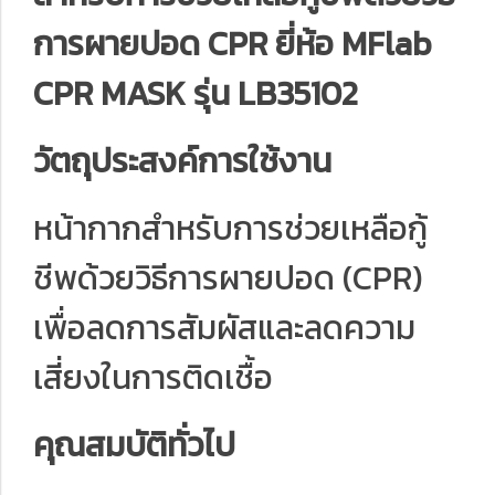
การผายปอด CPR ยี่ห้อ MFlab
CPR MASK รุ่น LB35102
วัตถุประสงค์การใช้งาน
หน้ากากสำหรับการช่วยเหลือกู้
ชีพด้วยวิธีการผายปอด (CPR)
เพื่อลดการสัมผัสและลดความ
เสี่ยงในการติดเชื้อ
คุณสมบัติทั่วไป