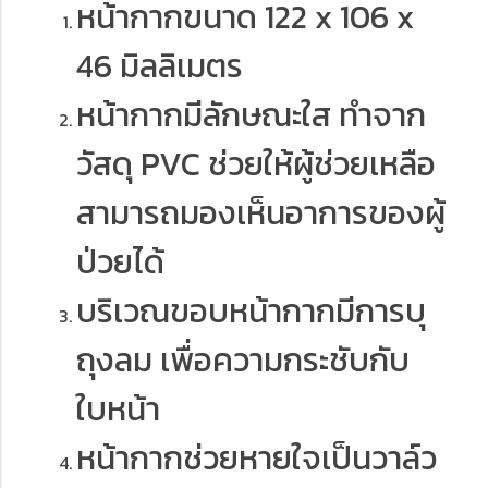
หน้ากากขนาด 122 x 106 x
46 มิลลิเมตร
หน้ากากมีลักษณะใส ทำจาก
วัสดุ PVC ช่วยให้ผู้ช่วยเหลือ
สามารถมองเห็นอาการของผู้
ป่วยได้
บริเวณขอบหน้ากากมีการบุ
ถุงลม เพื่อความกระชับกับ
ใบหน้า
หน้ากากช่วยหายใจเป็นวาล์ว