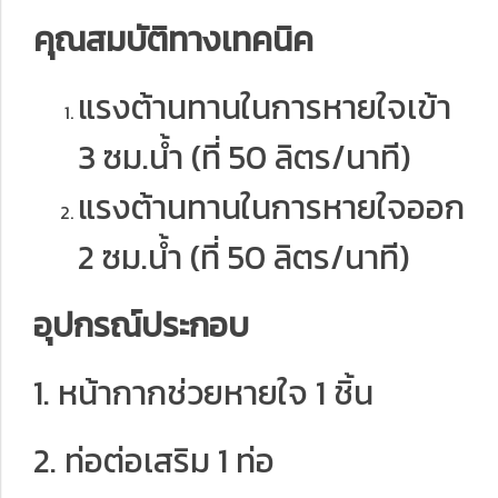
คุณสมบัติทางเทคนิค
แรงต้านทานในการหายใจเข้า
3 ซม.น้ำ (ที่ 50 ลิตร/นาที)
แรงต้านทานในการหายใจออก
2 ซม.น้ำ (ที่ 50 ลิตร/นาที)
อุปกรณ์ประกอบ
1. หน้ากากช่วยหายใจ 1 ชิ้น
2. ท่อต่อเสริม 1 ท่อ