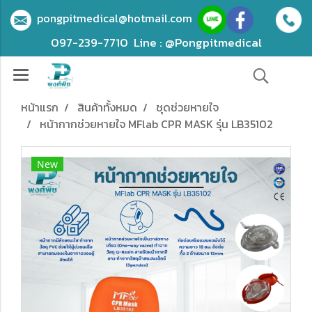
pongpitmedical@hotmail.com
097-239-7710
Line : @Pongpitmedical
หน้าแรก
สินค้าทั้งหมด
ชุดช่วยหายใจ
หน้ากากช่วยหายใจ MFlab CPR MASK รุ่น LB35102
New