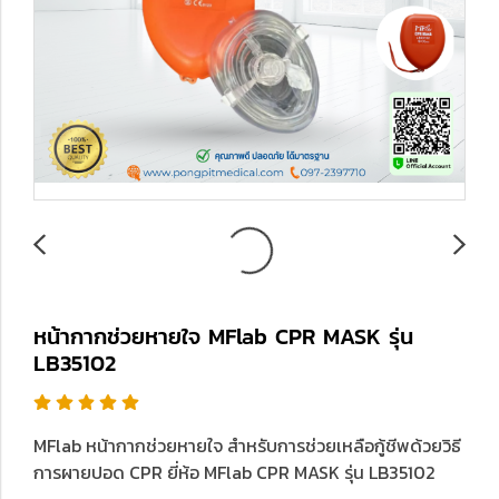
หน้ากากช่วยหายใจ MFlab CPR MASK รุ่น
LB35102
MFlab หน้ากากช่วยหายใจ สำหรับการช่วยเหลือกู้ชีพด้วยวิธี
การผายปอด CPR ยี่ห้อ MFlab CPR MASK รุ่น LB35102