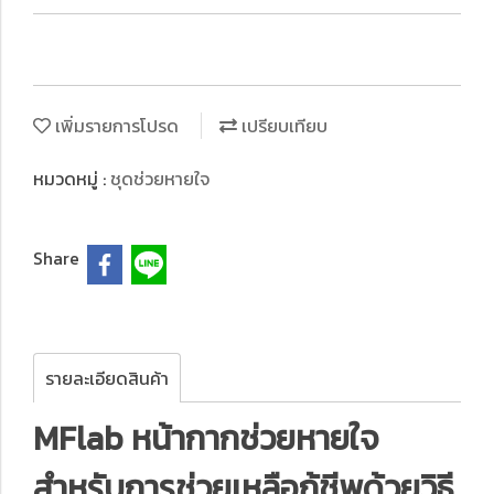
เพิ่มรายการโปรด
เปรียบเทียบ
หมวดหมู่ :
ชุดช่วยหายใจ
Share
รายละเอียดสินค้า
MFlab หน้ากากช่วยหายใจ
สำหรับการช่วยเหลือกู้ชีพด้วยวิธี