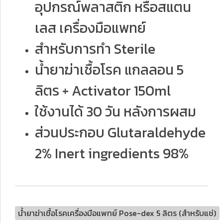
อุปกรณ์พลาสติก หรือสแตน
เลส เครื่องมือแพทย์
สำหรับการทำ Sterile
น้ำยาฆ่าเชื้อโรค แกลลอน 5
ลิตร + Activator 150ml
ใช้งานได้ 30 วัน หลังการผสม
ส่วนประกอบ Glutaraldehyde
2% Inert ingredients 98%
น้ำยาฆ่าเชื้อโรคเครื่องมือแพทย์ Pose-dex 5 ลิตร (สำหรับแช่)