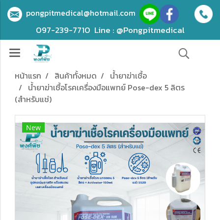
pongpitmedical@hotmail.com
097-239-7710
Line : @Pongpitmedical
หน้าแรก
สินค้าทั้งหมด
น้ำยาฆ่าเชื้อ
น้ำยาฆ่าเชื้อโรคเครื่องมือแพทย์ Pose-dex 5 ลิตร
(สำหรับแช่)
New